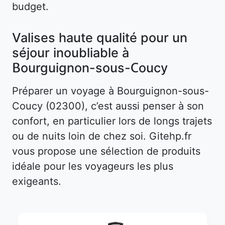
budget.
Valises haute qualité pour un
séjour inoubliable à
Bourguignon-sous-Coucy
Préparer un voyage à Bourguignon-sous-
Coucy (02300), c’est aussi penser à son
confort, en particulier lors de longs trajets
ou de nuits loin de chez soi. Gitehp.fr
vous propose une sélection de produits
idéale pour les voyageurs les plus
exigeants.