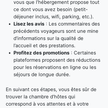
vous que l’hébergement propose tout
ce dont vous avez besoin (petit-
déjeuner inclus, wifi, parking, etc.).
Lisez les avis
: Les commentaires des
précédents voyageurs sont une mine
d’informations sur la qualité de
l’accueil et des prestations.
Profitez des promotions
: Certaines
plateformes proposent des réductions
pour les réservations en ligne ou les
séjours de longue durée.
En suivant ces étapes, vous êtes sûr de
trouver la chambre d’hôtes qui
correspond à vos attentes et à votre