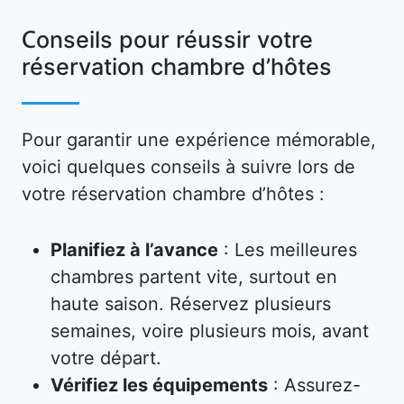
Conseils pour réussir votre
réservation chambre d’hôtes
Pour garantir une expérience mémorable,
voici quelques conseils à suivre lors de
votre réservation chambre d’hôtes :
Planifiez à l’avance
: Les meilleures
chambres partent vite, surtout en
haute saison. Réservez plusieurs
semaines, voire plusieurs mois, avant
votre départ.
Vérifiez les équipements
: Assurez-