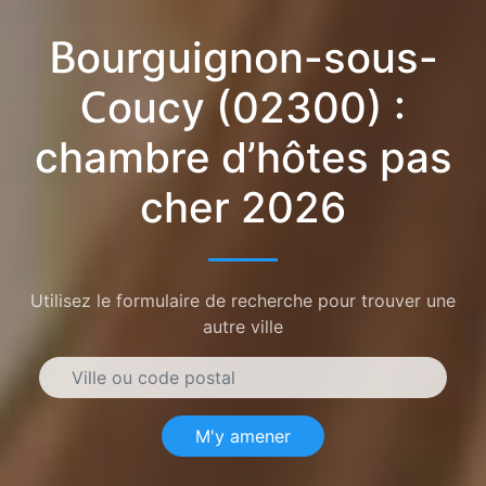
Bourguignon-sous-
Coucy (02300) :
chambre d’hôtes pas
cher 2026
Utilisez le formulaire de recherche pour trouver une
autre ville
M'y amener