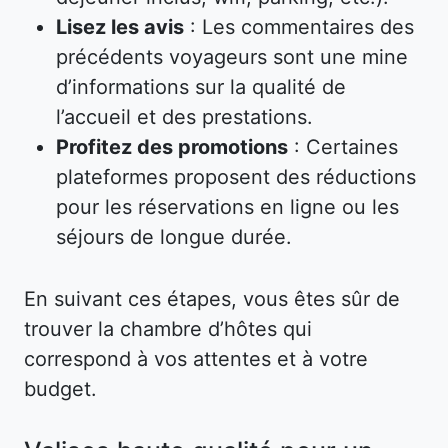
Lisez les avis
: Les commentaires des
précédents voyageurs sont une mine
d’informations sur la qualité de
l’accueil et des prestations.
Profitez des promotions
: Certaines
plateformes proposent des réductions
pour les réservations en ligne ou les
séjours de longue durée.
En suivant ces étapes, vous êtes sûr de
trouver la chambre d’hôtes qui
correspond à vos attentes et à votre
budget.