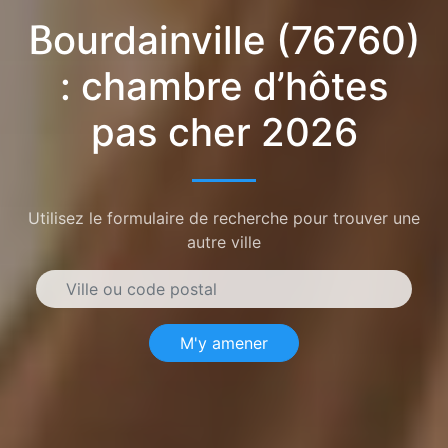
Bourdainville (76760)
: chambre d’hôtes
pas cher 2026
Utilisez le formulaire de recherche pour trouver une
autre ville
M'y amener