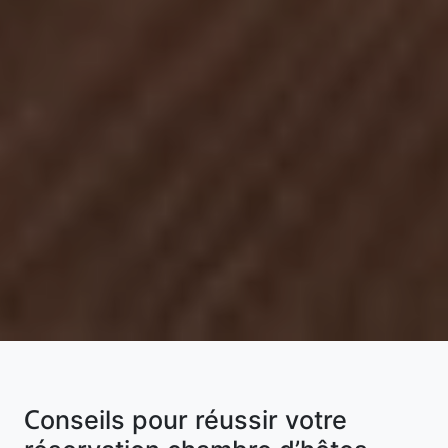
Conseils pour réussir votre