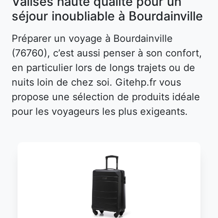
Valises haute qualité pour un
séjour inoubliable à Bourdainville
Préparer un voyage à Bourdainville
(76760), c’est aussi penser à son confort,
en particulier lors de longs trajets ou de
nuits loin de chez soi. Gitehp.fr vous
propose une sélection de produits idéale
pour les voyageurs les plus exigeants.