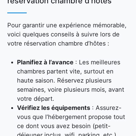
réservation chambre d’hôtes
Pour garantir une expérience mémorable,
voici quelques conseils à suivre lors de
votre réservation chambre d’hôtes :
Planifiez à l’avance
: Les meilleures
chambres partent vite, surtout en
haute saison. Réservez plusieurs
semaines, voire plusieurs mois, avant
votre départ.
Vérifiez les équipements
: Assurez-
vous que l’hébergement propose tout
ce dont vous avez besoin (petit-
déjeuner inclus, wifi, parking, etc.).