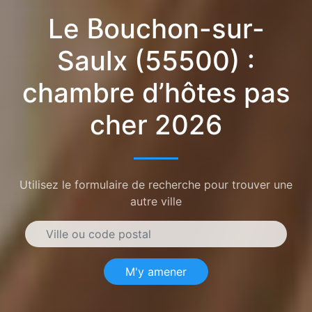
Le Bouchon-sur-
Saulx (55500) :
chambre d’hôtes pas
cher 2026
Utilisez le formulaire de recherche pour trouver une
autre ville
M'y amener