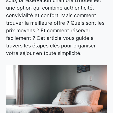
solo, la réservation chambre d’hôtes est
une option qui combine authenticité,
convivialité et confort. Mais comment
trouver la meilleure offre ? Quels sont les
prix moyens ? Et comment réserver
facilement ? Cet article vous guide à
travers les étapes clés pour organiser
votre séjour en toute simplicité.