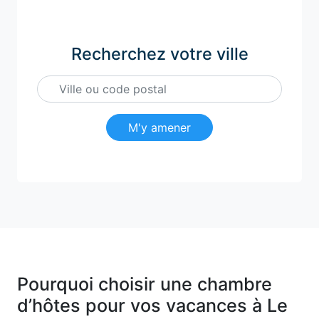
Recherchez votre ville
M'y amener
Pourquoi choisir une chambre
d’hôtes pour vos vacances à Le