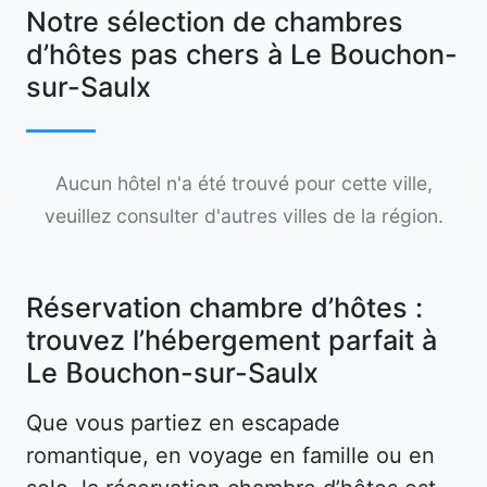
Notre sélection de chambres
d’hôtes pas chers à Le Bouchon-
sur-Saulx
Aucun hôtel n'a été trouvé pour cette ville,
veuillez consulter d'autres villes de la région.
Réservation chambre d’hôtes :
trouvez l’hébergement parfait à
Le Bouchon-sur-Saulx
Que vous partiez en escapade
romantique, en voyage en famille ou en