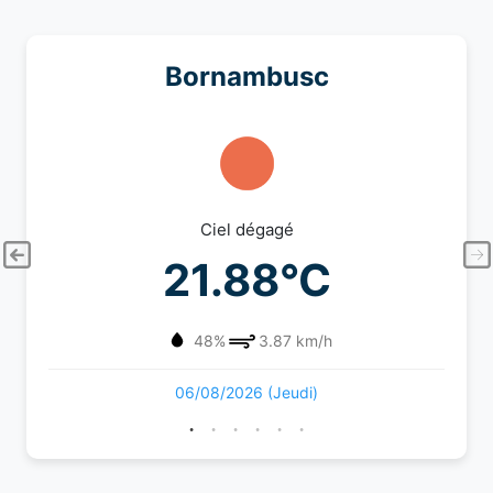
Bornambusc
Ciel dégagé
21.88°C
48%
3.87 km/h
06/08/2026 (Jeudi)