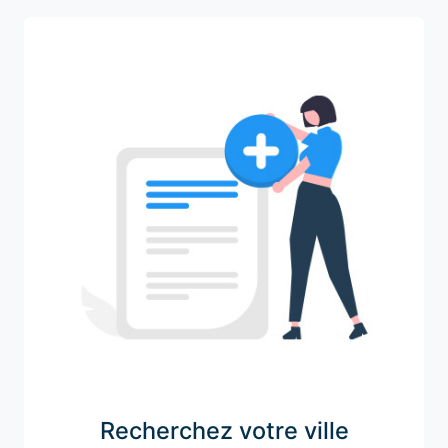
Recherchez votre ville