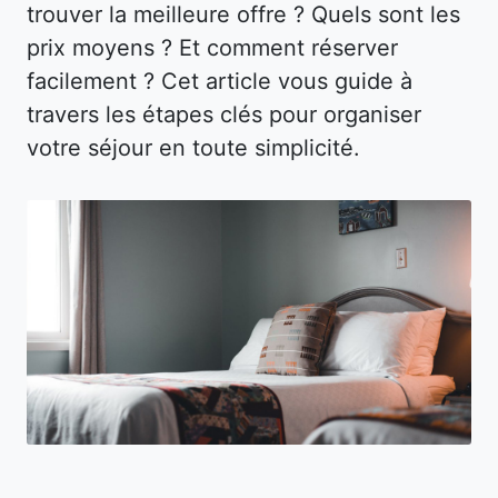
trouver la meilleure offre ? Quels sont les
prix moyens ? Et comment réserver
facilement ? Cet article vous guide à
travers les étapes clés pour organiser
votre séjour en toute simplicité.