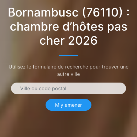
Bornambusc (76110) :
chambre d’hôtes pas
cher 2026
Utilisez le formulaire de recherche pour trouver une
autre ville
M'y amener