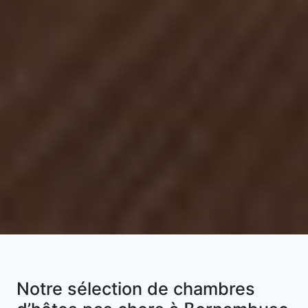
Notre sélection de chambres