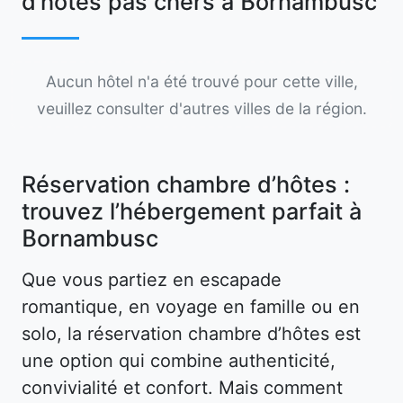
d’hôtes pas chers à Bornambusc
Aucun hôtel n'a été trouvé pour cette ville,
veuillez consulter d'autres villes de la région.
Réservation chambre d’hôtes :
trouvez l’hébergement parfait à
Bornambusc
Que vous partiez en escapade
romantique, en voyage en famille ou en
solo, la réservation chambre d’hôtes est
une option qui combine authenticité,
convivialité et confort. Mais comment