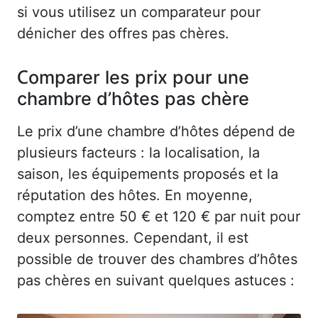
si vous utilisez un comparateur pour
dénicher des offres pas chères.
Comparer les prix pour une
chambre d’hôtes pas chère
Le prix d’une chambre d’hôtes dépend de
plusieurs facteurs : la localisation, la
saison, les équipements proposés et la
réputation des hôtes. En moyenne,
comptez entre 50 € et 120 € par nuit pour
deux personnes. Cependant, il est
possible de trouver des chambres d’hôtes
pas chères en suivant quelques astuces :