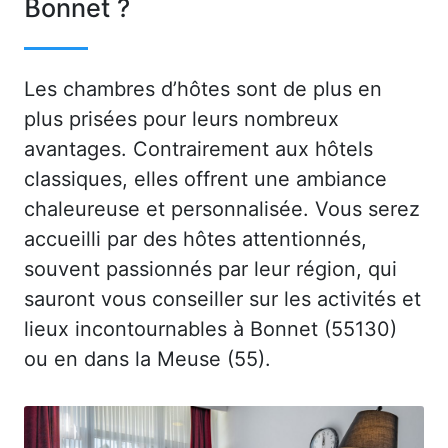
Bonnet ?
Les chambres d’hôtes sont de plus en
plus prisées pour leurs nombreux
avantages. Contrairement aux hôtels
classiques, elles offrent une ambiance
chaleureuse et personnalisée. Vous serez
accueilli par des hôtes attentionnés,
souvent passionnés par leur région, qui
sauront vous conseiller sur les activités et
lieux incontournables à Bonnet (55130)
ou en dans la Meuse (55).