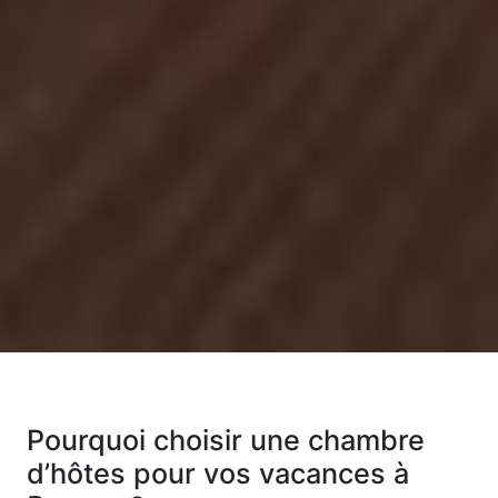
Pourquoi choisir une chambre
d’hôtes pour vos vacances à