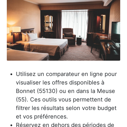
Utilisez un comparateur en ligne pour
visualiser les offres disponibles à
Bonnet (55130) ou en dans la Meuse
(55). Ces outils vous permettent de
filtrer les résultats selon votre budget
et vos préférences.
Réservez en dehors des périodes de