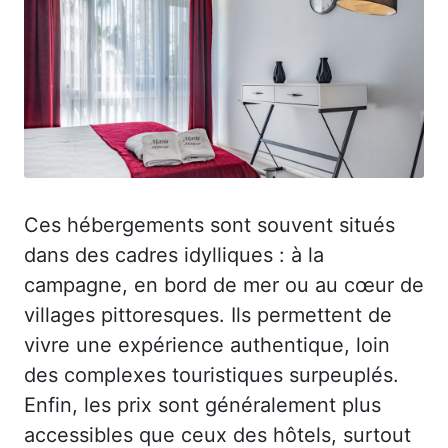
Ces hébergements sont souvent situés
dans des cadres idylliques : à la
campagne, en bord de mer ou au cœur de
villages pittoresques. Ils permettent de
vivre une expérience authentique, loin
des complexes touristiques surpeuplés.
Enfin, les prix sont généralement plus
accessibles que ceux des hôtels, surtout