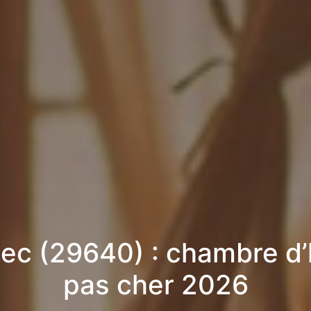
ec (29640) : chambre d
pas cher 2026