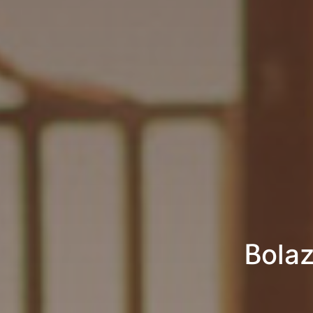
Bolaz