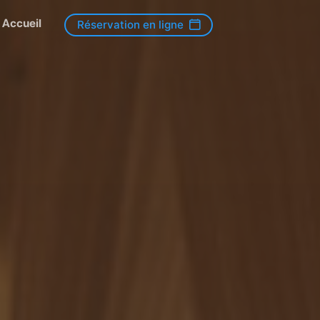
Accueil
Réservation en ligne