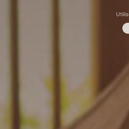
Utili