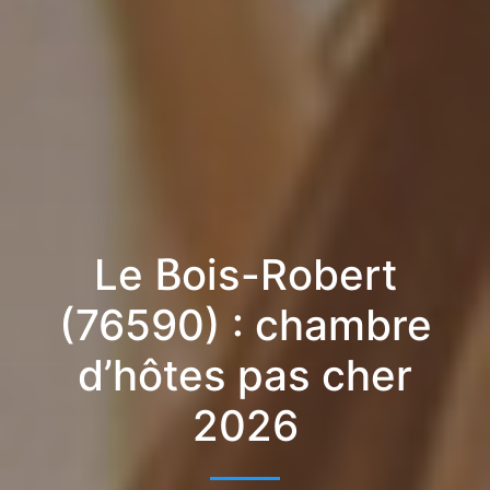
Le Bois-Robert
(76590) : chambre
d’hôtes pas cher
2026