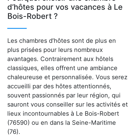
d’hôtes pour vos vacances à Le
Bois-Robert ?
Les chambres d’hôtes sont de plus en
plus prisées pour leurs nombreux
avantages. Contrairement aux hôtels
classiques, elles offrent une ambiance
chaleureuse et personnalisée. Vous serez
accueilli par des hôtes attentionnés,
souvent passionnés par leur région, qui
sauront vous conseiller sur les activités et
lieux incontournables à Le Bois-Robert
(76590) ou en dans la Seine-Maritime
(76).