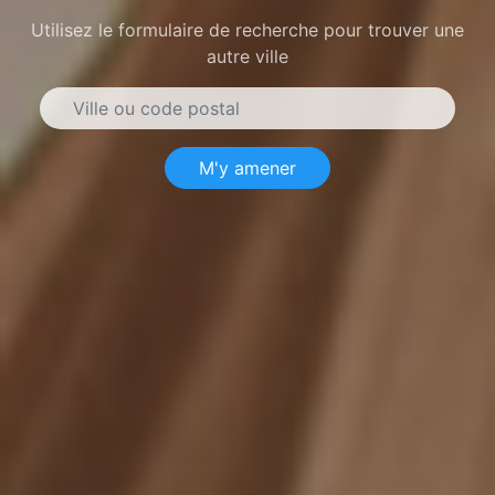
Utilisez le formulaire de recherche pour trouver une
autre ville
M'y amener