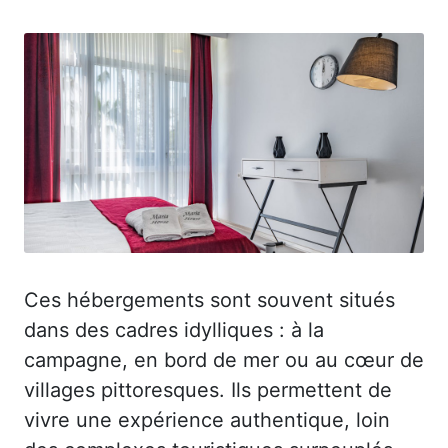
Ces hébergements sont souvent situés
dans des cadres idylliques : à la
campagne, en bord de mer ou au cœur de
villages pittoresques. Ils permettent de
vivre une expérience authentique, loin