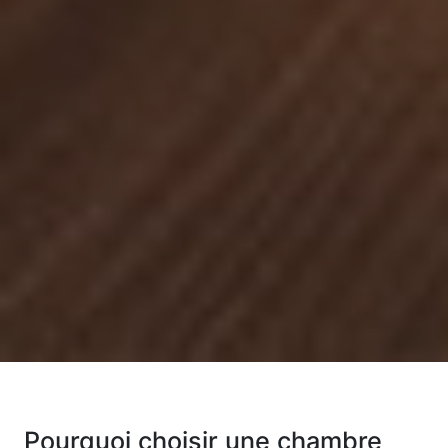
Pourquoi choisir une chambre