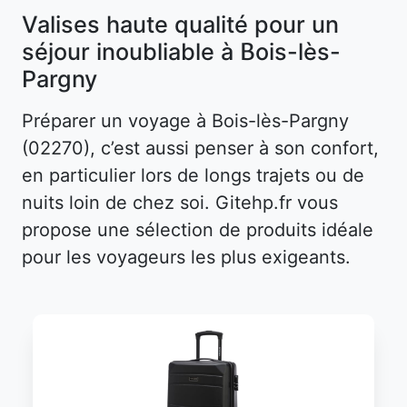
Valises haute qualité pour un
séjour inoubliable à Bois-lès-
Pargny
Préparer un voyage à Bois-lès-Pargny
(02270), c’est aussi penser à son confort,
en particulier lors de longs trajets ou de
nuits loin de chez soi. Gitehp.fr vous
propose une sélection de produits idéale
pour les voyageurs les plus exigeants.