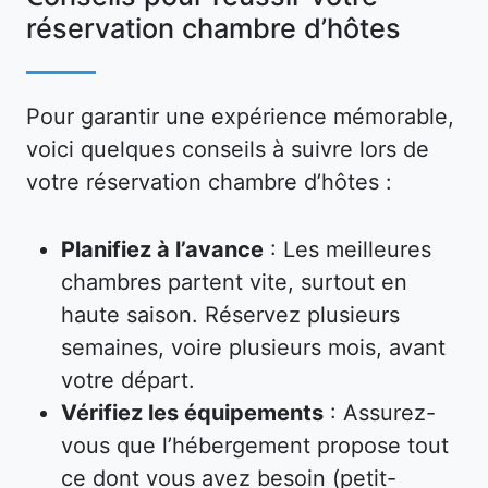
réservation chambre d’hôtes
Pour garantir une expérience mémorable,
voici quelques conseils à suivre lors de
votre réservation chambre d’hôtes :
Planifiez à l’avance
: Les meilleures
chambres partent vite, surtout en
haute saison. Réservez plusieurs
semaines, voire plusieurs mois, avant
votre départ.
Vérifiez les équipements
: Assurez-
vous que l’hébergement propose tout
ce dont vous avez besoin (petit-