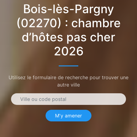
Bois-lès-Pargny
(02270) : chambre
d’hôtes pas cher
2026
Utilisez le formulaire de recherche pour trouver une
autre ville
M'y amener