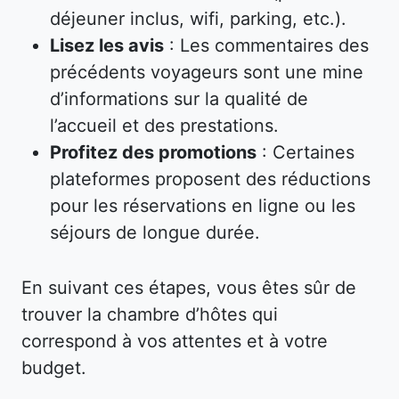
déjeuner inclus, wifi, parking, etc.).
Lisez les avis
: Les commentaires des
précédents voyageurs sont une mine
d’informations sur la qualité de
l’accueil et des prestations.
Profitez des promotions
: Certaines
plateformes proposent des réductions
pour les réservations en ligne ou les
séjours de longue durée.
En suivant ces étapes, vous êtes sûr de
trouver la chambre d’hôtes qui
correspond à vos attentes et à votre
budget.