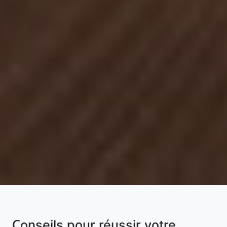
Conseils pour réussir votre