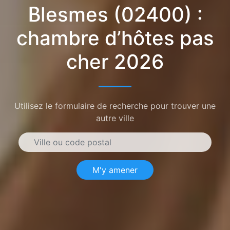
Blesmes (02400) :
chambre d’hôtes pas
cher 2026
Utilisez le formulaire de recherche pour trouver une
autre ville
M'y amener