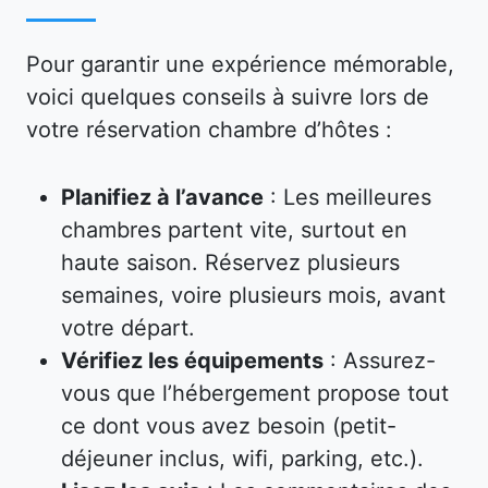
Pour garantir une expérience mémorable,
voici quelques conseils à suivre lors de
votre réservation chambre d’hôtes :
Planifiez à l’avance
: Les meilleures
chambres partent vite, surtout en
haute saison. Réservez plusieurs
semaines, voire plusieurs mois, avant
votre départ.
Vérifiez les équipements
: Assurez-
vous que l’hébergement propose tout
ce dont vous avez besoin (petit-
déjeuner inclus, wifi, parking, etc.).