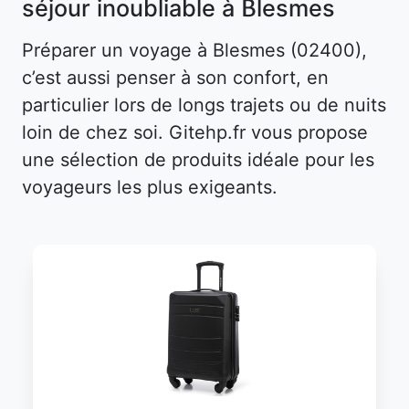
séjour inoubliable à Blesmes
Préparer un voyage à Blesmes (02400),
c’est aussi penser à son confort, en
particulier lors de longs trajets ou de nuits
loin de chez soi. Gitehp.fr vous propose
une sélection de produits idéale pour les
voyageurs les plus exigeants.