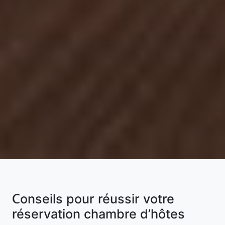
Conseils pour réussir votre
réservation chambre d’hôtes