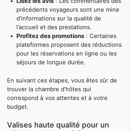
Lisez les avis
: Les commentaires des
précédents voyageurs sont une mine
d’informations sur la qualité de
l’accueil et des prestations.
Profitez des promotions
: Certaines
plateformes proposent des réductions
pour les réservations en ligne ou les
séjours de longue durée.
En suivant ces étapes, vous êtes sûr de
trouver la chambre d’hôtes qui
correspond à vos attentes et à votre
budget.
Valises haute qualité pour un