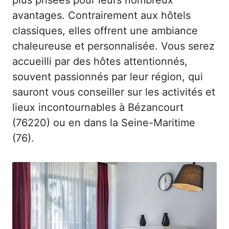
avantages. Contrairement aux hôtels
classiques, elles offrent une ambiance
chaleureuse et personnalisée. Vous serez
accueilli par des hôtes attentionnés,
souvent passionnés par leur région, qui
sauront vous conseiller sur les activités et
lieux incontournables à Bézancourt
(76220) ou en dans la Seine-Maritime
(76).