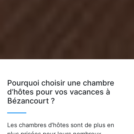
Pourquoi choisir une chambre
d’hôtes pour vos vacances à
Bézancourt ?
Les chambres d’hôtes sont de plus en
plus prisées pour leurs nombreux