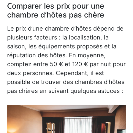
Comparer les prix pour une
chambre d’hôtes pas chère
Le prix d’une chambre d’hôtes dépend de
plusieurs facteurs : la localisation, la
saison, les équipements proposés et la
réputation des hôtes. En moyenne,
comptez entre 50 € et 120 € par nuit pour
deux personnes. Cependant, il est
possible de trouver des chambres d’hôtes
pas chères en suivant quelques astuces :