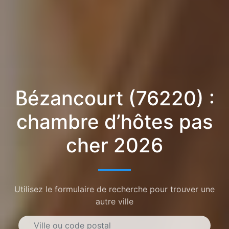
Bézancourt (76220) :
chambre d’hôtes pas
cher 2026
Utilisez le formulaire de recherche pour trouver une
autre ville