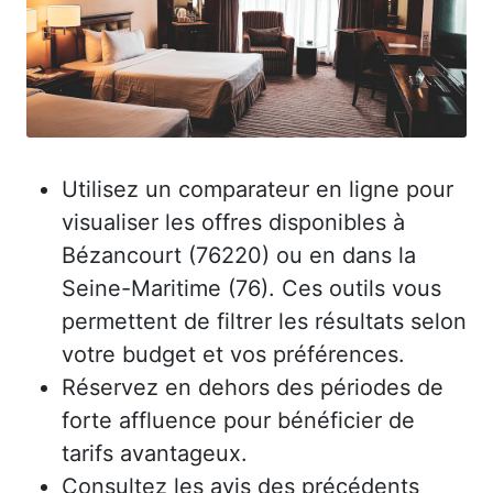
Utilisez un comparateur en ligne pour
visualiser les offres disponibles à
Bézancourt (76220) ou en dans la
Seine-Maritime (76). Ces outils vous
permettent de filtrer les résultats selon
votre budget et vos préférences.
Réservez en dehors des périodes de
forte affluence pour bénéficier de
tarifs avantageux.
Consultez les avis des précédents