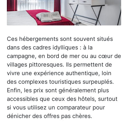
Ces hébergements sont souvent situés
dans des cadres idylliques : à la
campagne, en bord de mer ou au cœur de
villages pittoresques. Ils permettent de
vivre une expérience authentique, loin
des complexes touristiques surpeuplés.
Enfin, les prix sont généralement plus
accessibles que ceux des hôtels, surtout
si vous utilisez un comparateur pour
dénicher des offres pas chères.