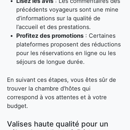
Lisez les avis
: Les commentaires des
précédents voyageurs sont une mine
d’informations sur la qualité de
l’accueil et des prestations.
Profitez des promotions
: Certaines
plateformes proposent des réductions
pour les réservations en ligne ou les
séjours de longue durée.
En suivant ces étapes, vous êtes sûr de
trouver la chambre d’hôtes qui
correspond à vos attentes et à votre
budget.
Valises haute qualité pour un