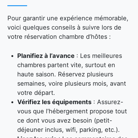
Pour garantir une expérience mémorable,
voici quelques conseils à suivre lors de
votre réservation chambre d’hôtes :
Planifiez à l’avance
: Les meilleures
chambres partent vite, surtout en
haute saison. Réservez plusieurs
semaines, voire plusieurs mois, avant
votre départ.
Vérifiez les équipements
: Assurez-
vous que l’hébergement propose tout
ce dont vous avez besoin (petit-
déjeuner inclus, wifi, parking, etc.).