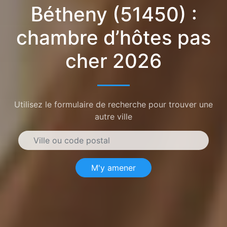
Bétheny (51450) :
chambre d’hôtes pas
cher 2026
Utilisez le formulaire de recherche pour trouver une
autre ville
M'y amener