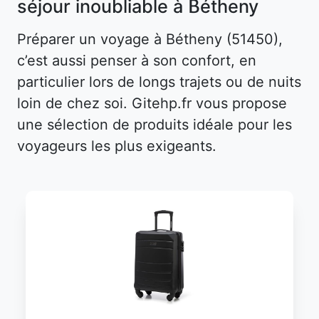
séjour inoubliable à Bétheny
Préparer un voyage à Bétheny (51450),
c’est aussi penser à son confort, en
particulier lors de longs trajets ou de nuits
loin de chez soi. Gitehp.fr vous propose
une sélection de produits idéale pour les
voyageurs les plus exigeants.