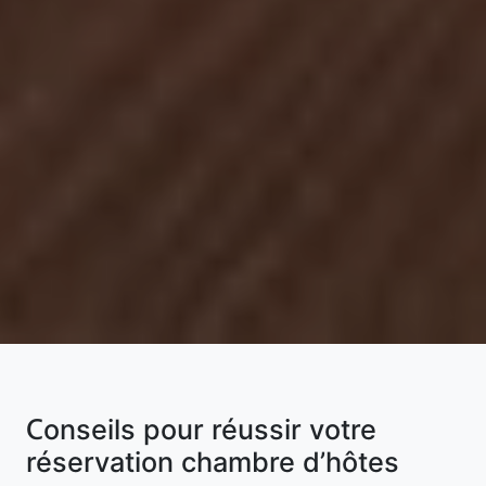
Conseils pour réussir votre
réservation chambre d’hôtes