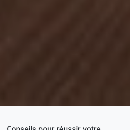
Conseils pour réussir votre