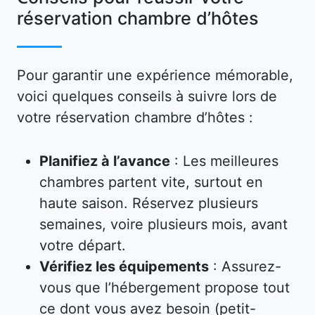
réservation chambre d’hôtes
Pour garantir une expérience mémorable,
voici quelques conseils à suivre lors de
votre réservation chambre d’hôtes :
Planifiez à l’avance
: Les meilleures
chambres partent vite, surtout en
haute saison. Réservez plusieurs
semaines, voire plusieurs mois, avant
votre départ.
Vérifiez les équipements
: Assurez-
vous que l’hébergement propose tout
ce dont vous avez besoin (petit-