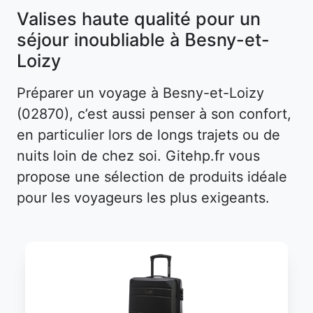
Valises haute qualité pour un
séjour inoubliable à Besny-et-
Loizy
Préparer un voyage à Besny-et-Loizy
(02870), c’est aussi penser à son confort,
en particulier lors de longs trajets ou de
nuits loin de chez soi. Gitehp.fr vous
propose une sélection de produits idéale
pour les voyageurs les plus exigeants.