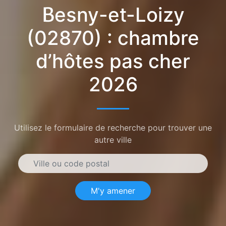
Besny-et-Loizy
(02870) : chambre
d’hôtes pas cher
2026
Utilisez le formulaire de recherche pour trouver une
autre ville
M'y amener