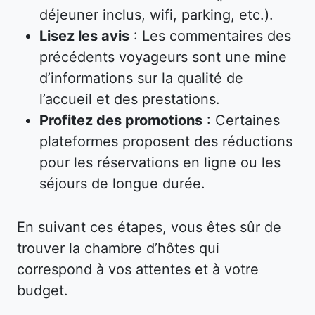
déjeuner inclus, wifi, parking, etc.).
Lisez les avis
: Les commentaires des
précédents voyageurs sont une mine
d’informations sur la qualité de
l’accueil et des prestations.
Profitez des promotions
: Certaines
plateformes proposent des réductions
pour les réservations en ligne ou les
séjours de longue durée.
En suivant ces étapes, vous êtes sûr de
trouver la chambre d’hôtes qui
correspond à vos attentes et à votre
budget.