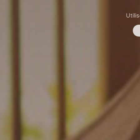
Utili