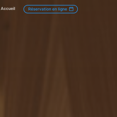
Accueil
Réservation en ligne