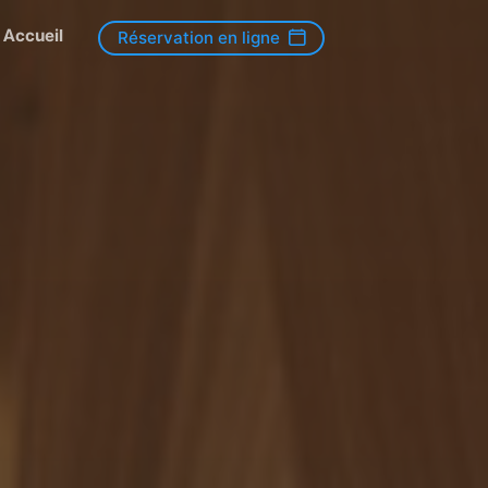
Accueil
Réservation en ligne