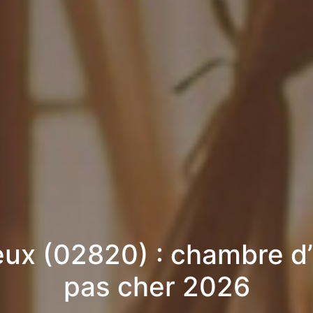
eux (02820) : chambre d
pas cher 2026