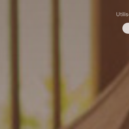
Utili