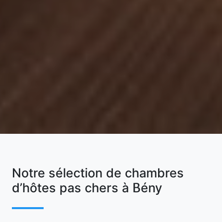
Notre sélection de chambres
d’hôtes pas chers à Bény