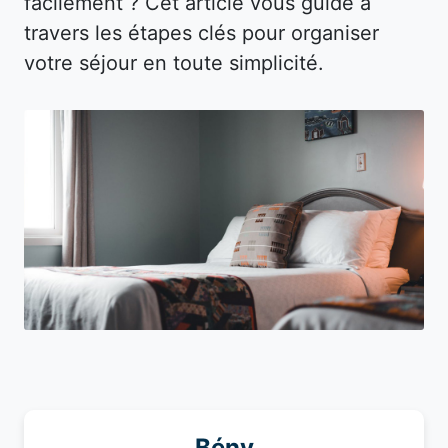
facilement ? Cet article vous guide à
travers les étapes clés pour organiser
votre séjour en toute simplicité.
Bény