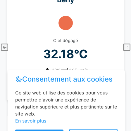
Ciel dégagé
32.18°C
33%
1.95 km/h
Consentement aux cookies
06/08/2026 (Jeudi)
Ce site web utilise des cookies pour vous
permettre d'avoir une expérience de
navigation supérieure et plus pertinente sur le
site web.
En savoir plus