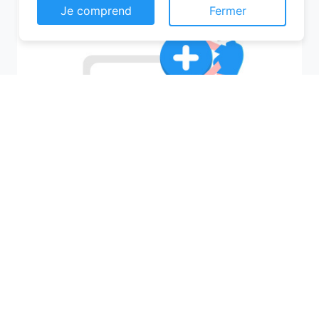
Je comprend
Fermer
Recherchez votre ville