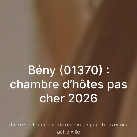
Bény (01370) :
chambre d’hôtes pas
cher 2026
Utilisez le formulaire de recherche pour trouver une
autre ville