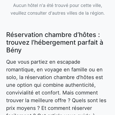
Aucun hôtel n'a été trouvé pour cette ville,
veuillez consulter d'autres villes de la région.
Réservation chambre d’hôtes :
trouvez l’hébergement parfait à
Bény
Que vous partiez en escapade
romantique, en voyage en famille ou en
solo, la réservation chambre d’hôtes est
une option qui combine authenticité,
convivialité et confort. Mais comment
trouver la meilleure offre ? Quels sont les
prix moyens ? Et comment réserver