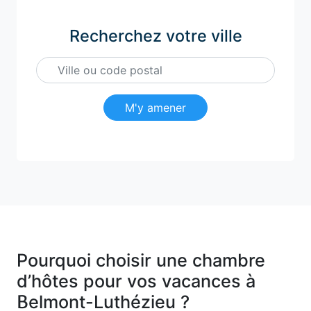
Recherchez votre ville
M'y amener
Pourquoi choisir une chambre
d’hôtes pour vos vacances à
Belmont-Luthézieu ?