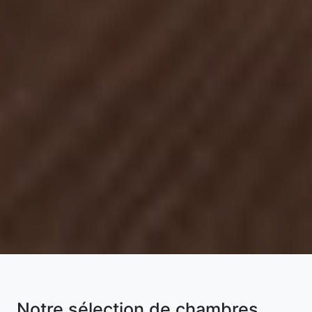
Notre sélection de chambres