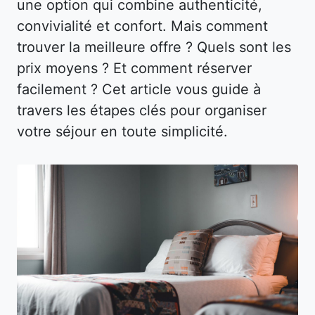
une option qui combine authenticité,
convivialité et confort. Mais comment
trouver la meilleure offre ? Quels sont les
prix moyens ? Et comment réserver
facilement ? Cet article vous guide à
travers les étapes clés pour organiser
votre séjour en toute simplicité.