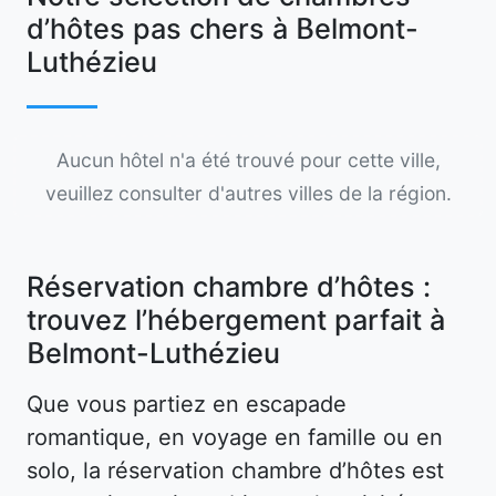
d’hôtes pas chers à Belmont-
Luthézieu
Aucun hôtel n'a été trouvé pour cette ville,
veuillez consulter d'autres villes de la région.
Réservation chambre d’hôtes :
trouvez l’hébergement parfait à
Belmont-Luthézieu
Que vous partiez en escapade
romantique, en voyage en famille ou en
solo, la réservation chambre d’hôtes est