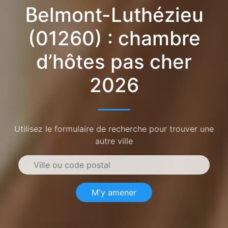
Belmont-Luthézieu
(01260) : chambre
d’hôtes pas cher
2026
Utilisez le formulaire de recherche pour trouver une
autre ville
M'y amener