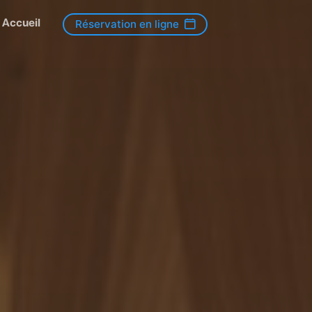
Accueil
Réservation en ligne