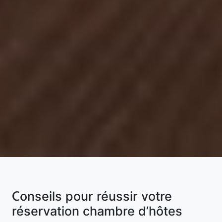
Conseils pour réussir votre
réservation chambre d’hôtes