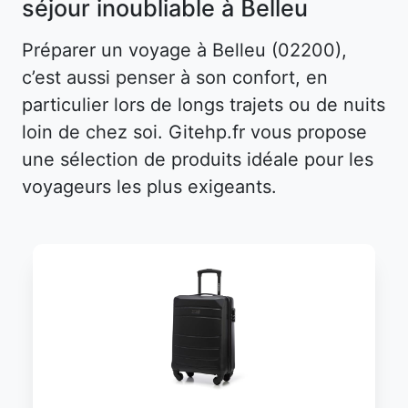
séjour inoubliable à Belleu
Préparer un voyage à Belleu (02200),
c’est aussi penser à son confort, en
particulier lors de longs trajets ou de nuits
loin de chez soi. Gitehp.fr vous propose
une sélection de produits idéale pour les
voyageurs les plus exigeants.