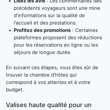
Lisez les avis
: Les commentaires des
précédents voyageurs sont une mine
d’informations sur la qualité de
l’accueil et des prestations.
Profitez des promotions
: Certaines
plateformes proposent des réductions
pour les réservations en ligne ou les
séjours de longue durée.
En suivant ces étapes, vous êtes sûr de
trouver la chambre d’hôtes qui
correspond à vos attentes et à votre
budget.
Valises haute qualité pour un