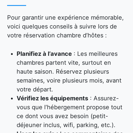
Pour garantir une expérience mémorable,
voici quelques conseils à suivre lors de
votre réservation chambre d’hôtes :
Planifiez à l’avance
: Les meilleures
chambres partent vite, surtout en
haute saison. Réservez plusieurs
semaines, voire plusieurs mois, avant
votre départ.
Vérifiez les équipements
: Assurez-
vous que l’hébergement propose tout
ce dont vous avez besoin (petit-
déjeuner inclus, wifi, parking, etc.).