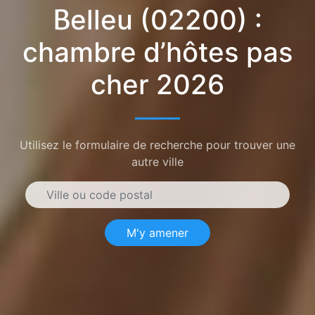
Belleu (02200) :
chambre d’hôtes pas
cher 2026
Utilisez le formulaire de recherche pour trouver une
autre ville
M'y amener