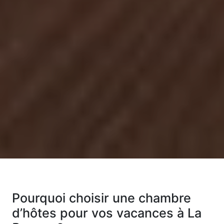
Pourquoi choisir une chambre
d’hôtes pour vos vacances à La