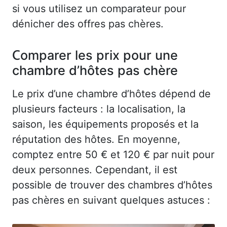
si vous utilisez un comparateur pour
dénicher des offres pas chères.
Comparer les prix pour une
chambre d’hôtes pas chère
Le prix d’une chambre d’hôtes dépend de
plusieurs facteurs : la localisation, la
saison, les équipements proposés et la
réputation des hôtes. En moyenne,
comptez entre 50 € et 120 € par nuit pour
deux personnes. Cependant, il est
possible de trouver des chambres d’hôtes
pas chères en suivant quelques astuces :