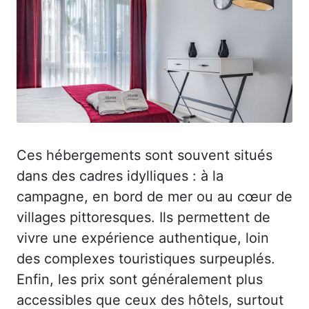
Ces hébergements sont souvent situés
dans des cadres idylliques : à la
campagne, en bord de mer ou au cœur de
villages pittoresques. Ils permettent de
vivre une expérience authentique, loin
des complexes touristiques surpeuplés.
Enfin, les prix sont généralement plus
accessibles que ceux des hôtels, surtout