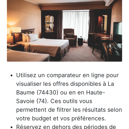
Utilisez un comparateur en ligne pour
visualiser les offres disponibles à La
Baume (74430) ou en en Haute-
Savoie (74). Ces outils vous
permettent de filtrer les résultats selon
votre budget et vos préférences.
Réservez en dehors des périodes de