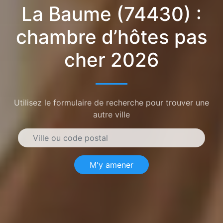
La Baume (74430) :
chambre d’hôtes pas
cher 2026
Utilisez le formulaire de recherche pour trouver une
autre ville
M'y amener