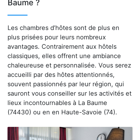
Baume ?
Les chambres d’hôtes sont de plus en
plus prisées pour leurs nombreux
avantages. Contrairement aux hôtels
classiques, elles offrent une ambiance
chaleureuse et personnalisée. Vous serez
accueilli par des hôtes attentionnés,
souvent passionnés par leur région, qui
sauront vous conseiller sur les activités et
lieux incontournables à La Baume
(74430) ou en en Haute-Savoie (74).