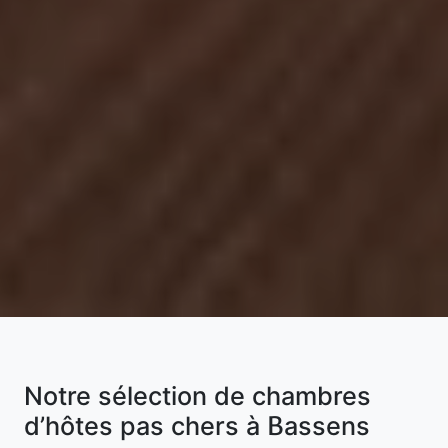
Notre sélection de chambres
d’hôtes pas chers à Bassens