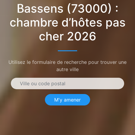
Bassens (73000) :
chambre d’hôtes pas
cher 2026
Utilisez le formulaire de recherche pour trouver une
autre ville
M'y amener