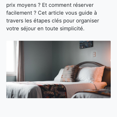
prix moyens ? Et comment réserver
facilement ? Cet article vous guide à
travers les étapes clés pour organiser
votre séjour en toute simplicité.