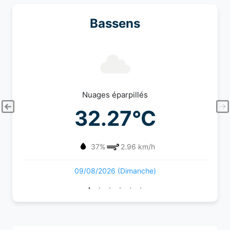
Bassens
Nuages éparpillés
32.27°C
37%
2.96 km/h
09/08/2026 (Dimanche)