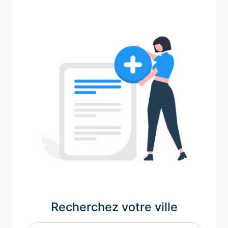
Recherchez votre ville