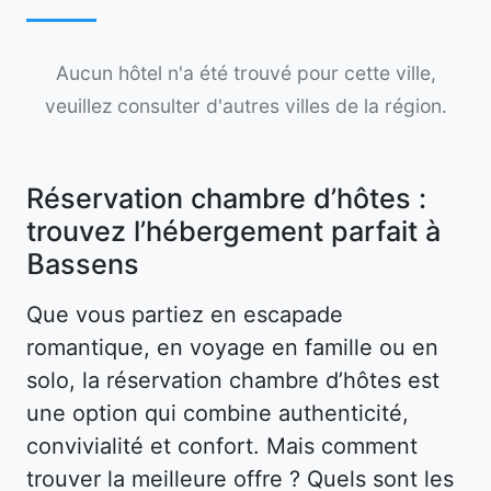
Aucun hôtel n'a été trouvé pour cette ville,
veuillez consulter d'autres villes de la région.
Réservation chambre d’hôtes :
trouvez l’hébergement parfait à
Bassens
Que vous partiez en escapade
romantique, en voyage en famille ou en
solo, la réservation chambre d’hôtes est
une option qui combine authenticité,
convivialité et confort. Mais comment
trouver la meilleure offre ? Quels sont les