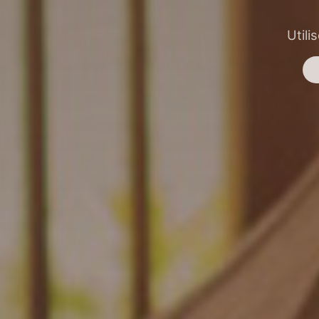
Utili