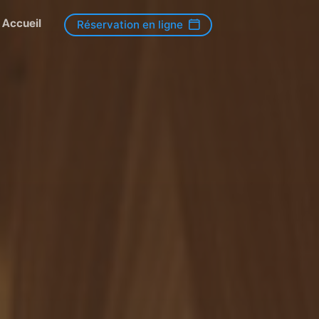
Accueil
Réservation en ligne