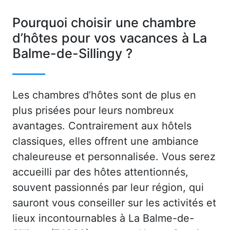
Pourquoi choisir une chambre
d’hôtes pour vos vacances à La
Balme-de-Sillingy ?
Les chambres d’hôtes sont de plus en
plus prisées pour leurs nombreux
avantages. Contrairement aux hôtels
classiques, elles offrent une ambiance
chaleureuse et personnalisée. Vous serez
accueilli par des hôtes attentionnés,
souvent passionnés par leur région, qui
sauront vous conseiller sur les activités et
lieux incontournables à La Balme-de-