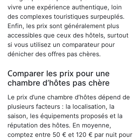
vivre une expérience authentique, loin
des complexes touristiques surpeuplés.
Enfin, les prix sont généralement plus
accessibles que ceux des hôtels, surtout
si vous utilisez un comparateur pour
dénicher des offres pas chères.
Comparer les prix pour une
chambre d’hôtes pas chère
Le prix d’une chambre d’hôtes dépend de
plusieurs facteurs : la localisation, la
saison, les équipements proposés et la
réputation des hôtes. En moyenne,
comptez entre 50 € et 120 € par nuit pour