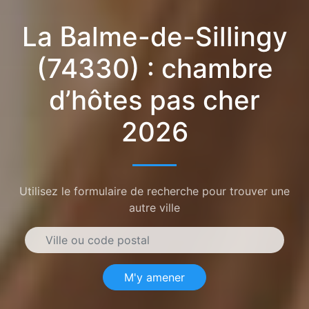
La Balme-de-Sillingy
(74330) : chambre
d’hôtes pas cher
2026
Utilisez le formulaire de recherche pour trouver une
autre ville
M'y amener