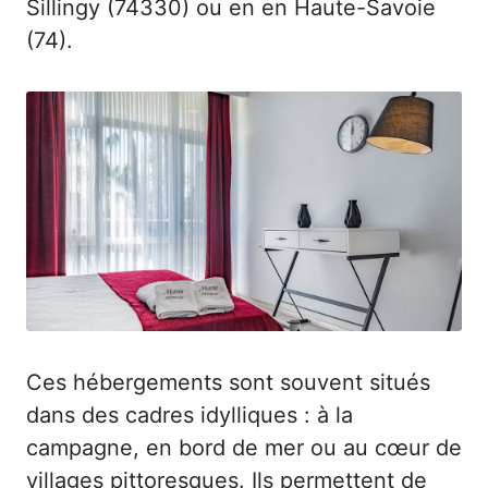
Sillingy (74330) ou en en Haute-Savoie
(74).
Ces hébergements sont souvent situés
dans des cadres idylliques : à la
campagne, en bord de mer ou au cœur de
villages pittoresques. Ils permettent de