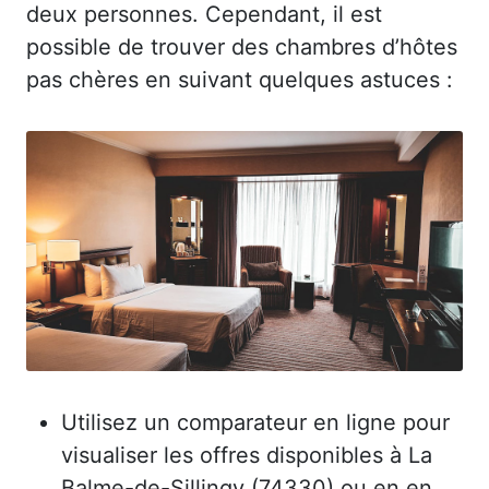
deux personnes. Cependant, il est
possible de trouver des chambres d’hôtes
pas chères en suivant quelques astuces :
Utilisez un comparateur en ligne pour
visualiser les offres disponibles à La
Balme-de-Sillingy (74330) ou en en