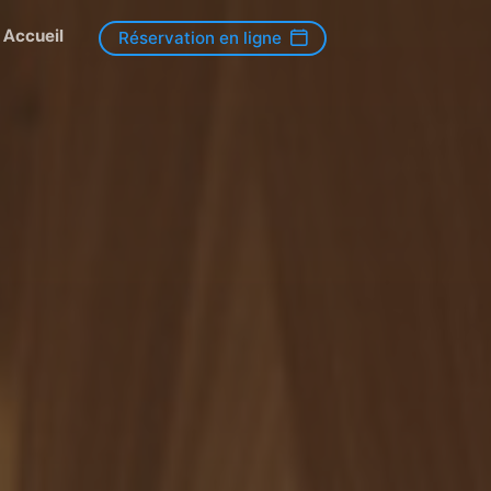
Accueil
Réservation en ligne