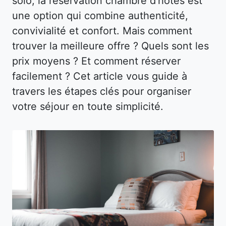
solo, la réservation chambre d’hôtes est
une option qui combine authenticité,
convivialité et confort. Mais comment
trouver la meilleure offre ? Quels sont les
prix moyens ? Et comment réserver
facilement ? Cet article vous guide à
travers les étapes clés pour organiser
votre séjour en toute simplicité.