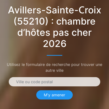
Avillers-Sainte-Croix
(55210) : chambre
d’hôtes pas cher
2026
Utilisez le formulaire de recherche pour trouver une
autre ville
M'y amener