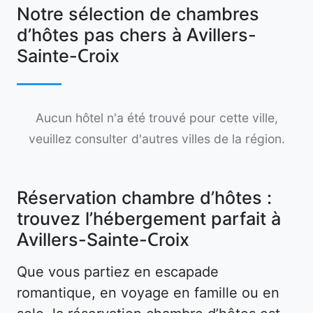
Notre sélection de chambres
d’hôtes pas chers à Avillers-
Sainte-Croix
Aucun hôtel n'a été trouvé pour cette ville,
veuillez consulter d'autres villes de la région.
Réservation chambre d’hôtes :
trouvez l’hébergement parfait à
Avillers-Sainte-Croix
Que vous partiez en escapade
romantique, en voyage en famille ou en