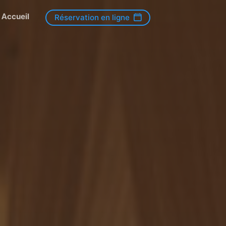
Accueil
Réservation en ligne