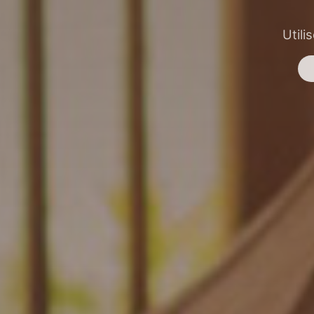
Utili