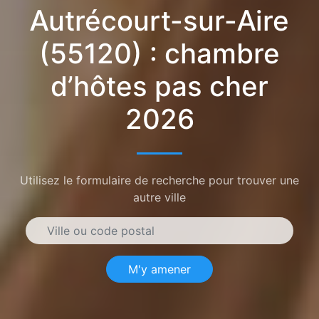
Autrécourt-sur-Aire
(55120) : chambre
d’hôtes pas cher
2026
Utilisez le formulaire de recherche pour trouver une
autre ville
M'y amener