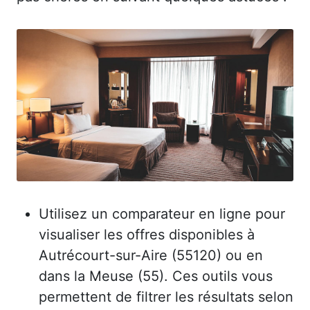
Utilisez un comparateur en ligne pour
visualiser les offres disponibles à
Autrécourt-sur-Aire (55120) ou en
dans la Meuse (55). Ces outils vous
permettent de filtrer les résultats selon