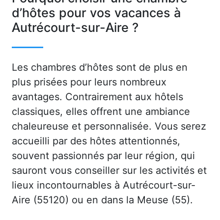
d’hôtes pour vos vacances à
Autrécourt-sur-Aire ?
Les chambres d’hôtes sont de plus en
plus prisées pour leurs nombreux
avantages. Contrairement aux hôtels
classiques, elles offrent une ambiance
chaleureuse et personnalisée. Vous serez
accueilli par des hôtes attentionnés,
souvent passionnés par leur région, qui
sauront vous conseiller sur les activités et
lieux incontournables à Autrécourt-sur-
Aire (55120) ou en dans la Meuse (55).