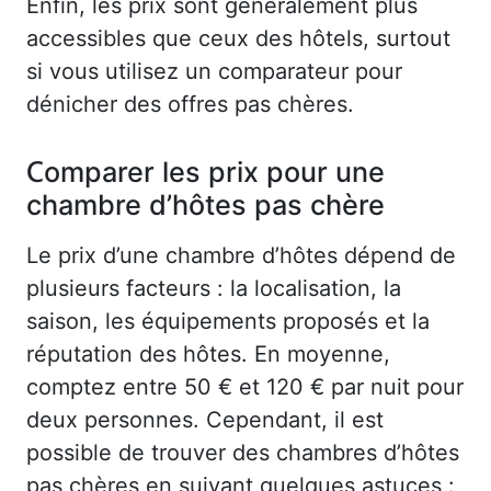
Enfin, les prix sont généralement plus
accessibles que ceux des hôtels, surtout
si vous utilisez un comparateur pour
dénicher des offres pas chères.
Comparer les prix pour une
chambre d’hôtes pas chère
Le prix d’une chambre d’hôtes dépend de
plusieurs facteurs : la localisation, la
saison, les équipements proposés et la
réputation des hôtes. En moyenne,
comptez entre 50 € et 120 € par nuit pour
deux personnes. Cependant, il est
possible de trouver des chambres d’hôtes
pas chères en suivant quelques astuces :