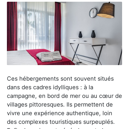
Ces hébergements sont souvent situés
dans des cadres idylliques : à la
campagne, en bord de mer ou au cœur de
villages pittoresques. Ils permettent de
vivre une expérience authentique, loin
des complexes touristiques surpeuplés.