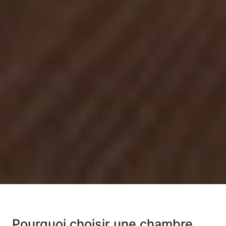
Pourquoi choisir une chambre