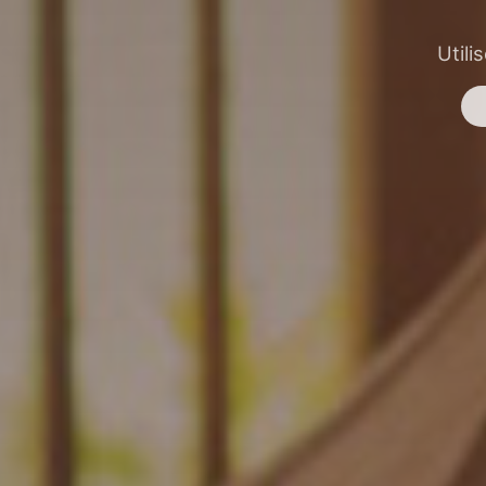
Utili