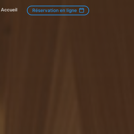
Accueil
Réservation en ligne