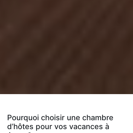
Pourquoi choisir une chambre
d’hôtes pour vos vacances à