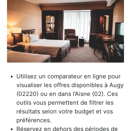
Utilisez un comparateur en ligne pour
visualiser les offres disponibles à Augy
(02220) ou en dans l'Aisne (02). Ces
outils vous permettent de filtrer les
résultats selon votre budget et vos
préférences.
Réservez en dehors des périodes de