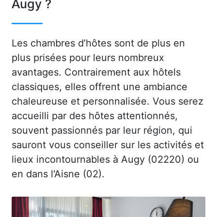
Augy ?
Les chambres d’hôtes sont de plus en
plus prisées pour leurs nombreux
avantages. Contrairement aux hôtels
classiques, elles offrent une ambiance
chaleureuse et personnalisée. Vous serez
accueilli par des hôtes attentionnés,
souvent passionnés par leur région, qui
sauront vous conseiller sur les activités et
lieux incontournables à Augy (02220) ou
en dans l'Aisne (02).