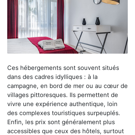
Ces hébergements sont souvent situés
dans des cadres idylliques : à la
campagne, en bord de mer ou au cœur de
villages pittoresques. Ils permettent de
vivre une expérience authentique, loin
des complexes touristiques surpeuplés.
Enfin, les prix sont généralement plus
accessibles que ceux des hôtels, surtout