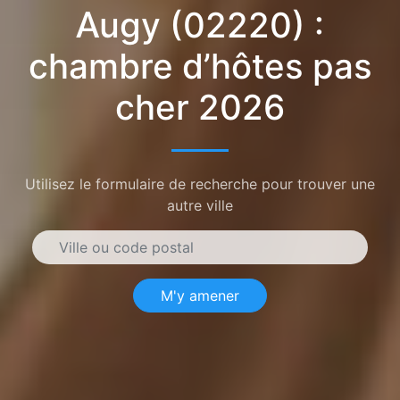
Augy (02220) :
chambre d’hôtes pas
cher 2026
Utilisez le formulaire de recherche pour trouver une
autre ville
M'y amener