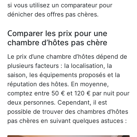
si vous utilisez un comparateur pour
dénicher des offres pas chères.
Comparer les prix pour une
chambre d’hôtes pas chère
Le prix d’une chambre d’hôtes dépend de
plusieurs facteurs : la localisation, la
saison, les équipements proposés et la
réputation des hôtes. En moyenne,
comptez entre 50 € et 120 € par nuit pour
deux personnes. Cependant, il est
possible de trouver des chambres d’hôtes
pas chères en suivant quelques astuces :