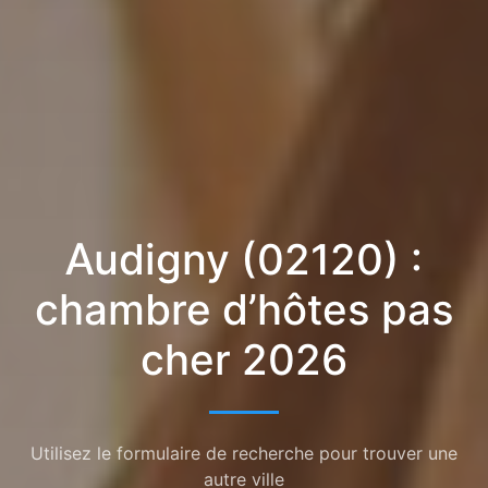
Audigny (02120) :
chambre d’hôtes pas
cher 2026
Utilisez le formulaire de recherche pour trouver une
autre ville