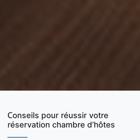
Conseils pour réussir votre
réservation chambre d’hôtes