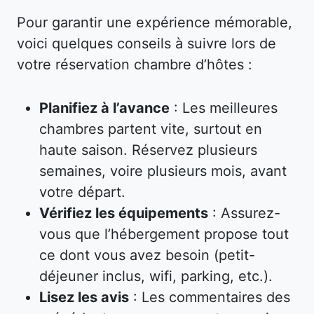
Pour garantir une expérience mémorable,
voici quelques conseils à suivre lors de
votre réservation chambre d’hôtes :
Planifiez à l’avance
: Les meilleures
chambres partent vite, surtout en
haute saison. Réservez plusieurs
semaines, voire plusieurs mois, avant
votre départ.
Vérifiez les équipements
: Assurez-
vous que l’hébergement propose tout
ce dont vous avez besoin (petit-
déjeuner inclus, wifi, parking, etc.).
Lisez les avis
: Les commentaires des