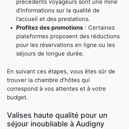
précédents voyageurs sont une mine
d’informations sur la qualité de
l’accueil et des prestations.
Profitez des promotions
: Certaines
plateformes proposent des réductions
pour les réservations en ligne ou les
séjours de longue durée.
En suivant ces étapes, vous êtes sûr de
trouver la chambre d’hôtes qui
correspond à vos attentes et à votre
budget.
Valises haute qualité pour un
séjour inoubliable à Audigny