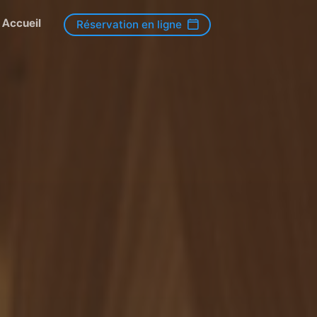
Accueil
Réservation en ligne