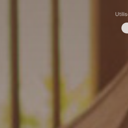
Utili