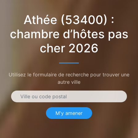
Athée (53400) :
chambre d’hôtes pas
cher 2026
Utilisez le formulaire de recherche pour trouver une
autre ville
M'y amener