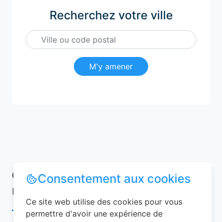
Recherchez votre ville
M'y amener
Conseils pour réussir votre
Consentement aux cookies
réservation chambre d’hôtes
Ce site web utilise des cookies pour vous
permettre d'avoir une expérience de