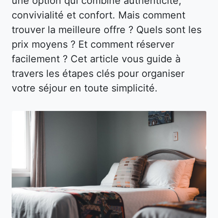
une option qui combine authenticité,
convivialité et confort. Mais comment
trouver la meilleure offre ? Quels sont les
prix moyens ? Et comment réserver
facilement ? Cet article vous guide à
travers les étapes clés pour organiser
votre séjour en toute simplicité.