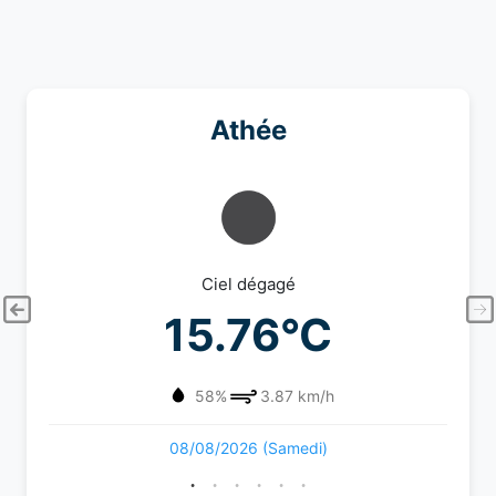
Athée
Ciel dégagé
15.76°C
58%
3.87 km/h
08/08/2026 (Samedi)