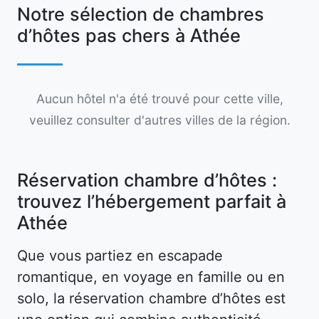
Notre sélection de chambres
d’hôtes pas chers à Athée
Aucun hôtel n'a été trouvé pour cette ville,
veuillez consulter d'autres villes de la région.
Réservation chambre d’hôtes :
trouvez l’hébergement parfait à
Athée
Que vous partiez en escapade
romantique, en voyage en famille ou en
solo, la réservation chambre d’hôtes est