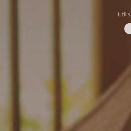
Utili