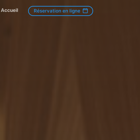
Accueil
Réservation en ligne