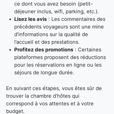
ce dont vous avez besoin (petit-
déjeuner inclus, wifi, parking, etc.).
Lisez les avis
: Les commentaires des
précédents voyageurs sont une mine
d’informations sur la qualité de
l’accueil et des prestations.
Profitez des promotions
: Certaines
plateformes proposent des réductions
pour les réservations en ligne ou les
séjours de longue durée.
En suivant ces étapes, vous êtes sûr de
trouver la chambre d’hôtes qui
correspond à vos attentes et à votre
budget.