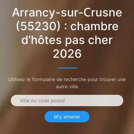
Arrancy-sur-Crusne
(55230) : chambre
d’hôtes pas cher
2026
Utilisez le formulaire de recherche pour trouver une
autre ville
M'y amener