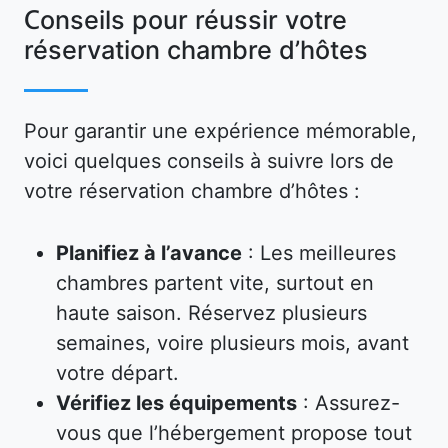
Conseils pour réussir votre
réservation chambre d’hôtes
Pour garantir une expérience mémorable,
voici quelques conseils à suivre lors de
votre réservation chambre d’hôtes :
Planifiez à l’avance
: Les meilleures
chambres partent vite, surtout en
haute saison. Réservez plusieurs
semaines, voire plusieurs mois, avant
votre départ.
Vérifiez les équipements
: Assurez-
vous que l’hébergement propose tout