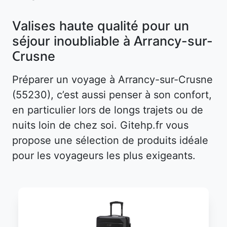
Valises haute qualité pour un
séjour inoubliable à Arrancy-sur-
Crusne
Préparer un voyage à Arrancy-sur-Crusne
(55230), c’est aussi penser à son confort,
en particulier lors de longs trajets ou de
nuits loin de chez soi. Gitehp.fr vous
propose une sélection de produits idéale
pour les voyageurs les plus exigeants.