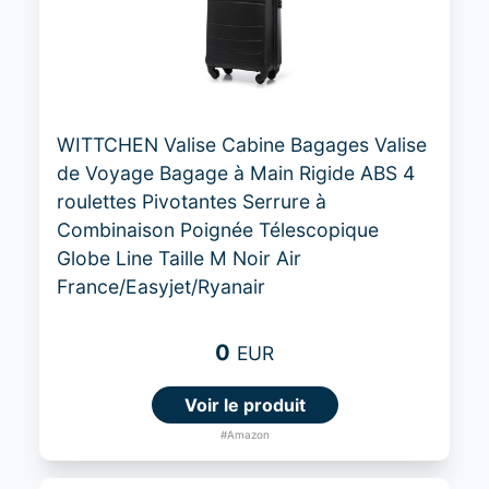
WITTCHEN Valise Cabine Bagages Valise
de Voyage Bagage à Main Rigide ABS 4
roulettes Pivotantes Serrure à
Combinaison Poignée Télescopique
Globe Line Taille M Noir Air
France/Easyjet/Ryanair
0
EUR
Voir le produit
#Amazon