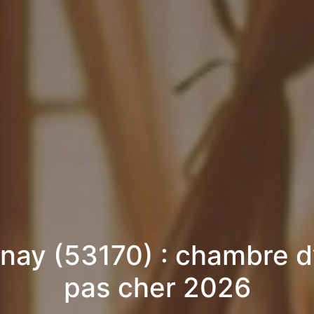
nay (53170) : chambre d
pas cher 2026