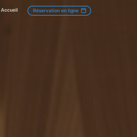
Accueil
Réservation en ligne