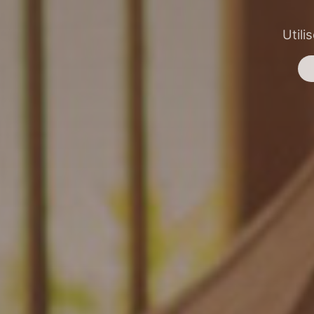
Utili