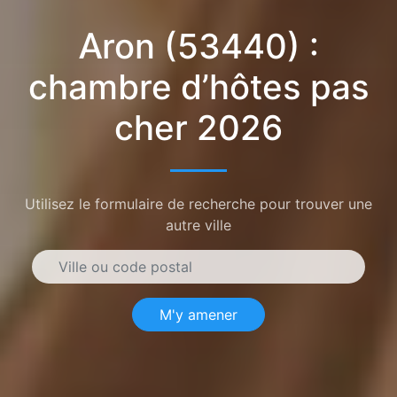
Aron (53440) :
chambre d’hôtes pas
cher 2026
Utilisez le formulaire de recherche pour trouver une
autre ville
M'y amener