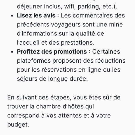
déjeuner inclus, wifi, parking, etc.).
Lisez les avis
: Les commentaires des
précédents voyageurs sont une mine
d’informations sur la qualité de
l’accueil et des prestations.
Profitez des promotions
: Certaines
plateformes proposent des réductions
pour les réservations en ligne ou les
séjours de longue durée.
En suivant ces étapes, vous êtes sûr de
trouver la chambre d’hôtes qui
correspond à vos attentes et à votre
budget.