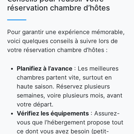
réservation chambre d’hôtes
Pour garantir une expérience mémorable,
voici quelques conseils à suivre lors de
votre réservation chambre d’hôtes :
Planifiez à l’avance
: Les meilleures
chambres partent vite, surtout en
haute saison. Réservez plusieurs
semaines, voire plusieurs mois, avant
votre départ.
Vérifiez les équipements
: Assurez-
vous que l’hébergement propose tout
ce dont vous avez besoin (petit-