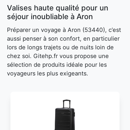
Valises haute qualité pour un
séjour inoubliable à Aron
Préparer un voyage à Aron (53440), c’est
aussi penser à son confort, en particulier
lors de longs trajets ou de nuits loin de
chez soi. Gitehp.fr vous propose une
sélection de produits idéale pour les
voyageurs les plus exigeants.