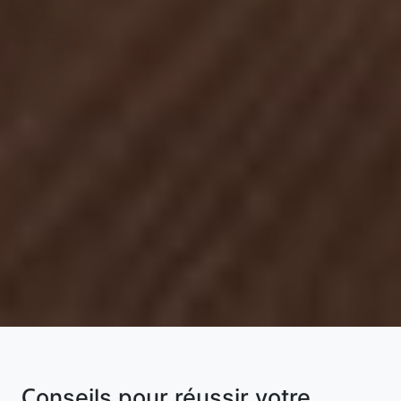
Conseils pour réussir votre