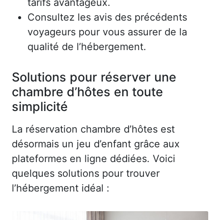
tarifs avantageux.
Consultez les avis des précédents
voyageurs pour vous assurer de la
qualité de l’hébergement.
Solutions pour réserver une
chambre d’hôtes en toute
simplicité
La réservation chambre d’hôtes est
désormais un jeu d’enfant grâce aux
plateformes en ligne dédiées. Voici
quelques solutions pour trouver
l’hébergement idéal :