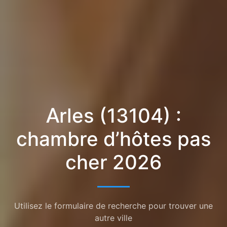
Arles (13104) :
chambre d’hôtes pas
cher 2026
Utilisez le formulaire de recherche pour trouver une
autre ville