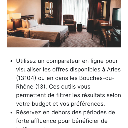
Utilisez un comparateur en ligne pour
visualiser les offres disponibles à Arles
(13104) ou en dans les Bouches-du-
Rhône (13). Ces outils vous
permettent de filtrer les résultats selon
votre budget et vos préférences.
Réservez en dehors des périodes de
forte affluence pour bénéficier de