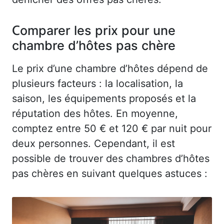
Comparer les prix pour une
chambre d’hôtes pas chère
Le prix d’une chambre d’hôtes dépend de
plusieurs facteurs : la localisation, la
saison, les équipements proposés et la
réputation des hôtes. En moyenne,
comptez entre 50 € et 120 € par nuit pour
deux personnes. Cependant, il est
possible de trouver des chambres d’hôtes
pas chères en suivant quelques astuces :