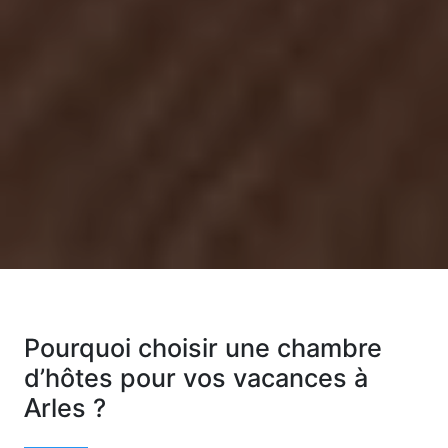
Pourquoi choisir une chambre
d’hôtes pour vos vacances à
Arles ?