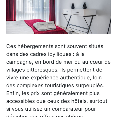
Ces hébergements sont souvent situés
dans des cadres idylliques : à la
campagne, en bord de mer ou au cœur de
villages pittoresques. Ils permettent de
vivre une expérience authentique, loin
des complexes touristiques surpeuplés.
Enfin, les prix sont généralement plus
accessibles que ceux des hôtels, surtout
si vous utilisez un comparateur pour
dénicher des offres pas chères.