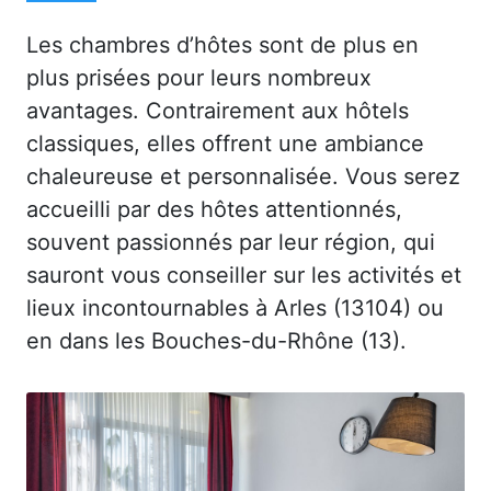
Les chambres d’hôtes sont de plus en
plus prisées pour leurs nombreux
avantages. Contrairement aux hôtels
classiques, elles offrent une ambiance
chaleureuse et personnalisée. Vous serez
accueilli par des hôtes attentionnés,
souvent passionnés par leur région, qui
sauront vous conseiller sur les activités et
lieux incontournables à Arles (13104) ou
en dans les Bouches-du-Rhône (13).