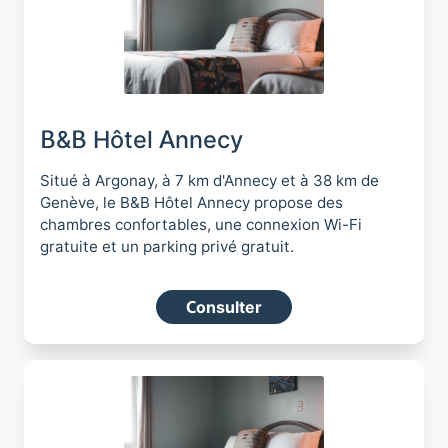
B&B Hôtel Annecy
Situé à Argonay, à 7 km d'Annecy et à 38 km de
Genève, le B&B Hôtel Annecy propose des
chambres confortables, une connexion Wi-Fi
gratuite et un parking privé gratuit.
Consulter