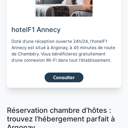
hotelF1 Annecy
Doté d'une réception ouverte 24h/24, l'hotelF1
Annecy est situé à Argonay, à 45 minutes de route
de Chambéry. Vous bénéficierez gratuitement
d'une connexion Wi-Fi dans tout l'établissement.
Consulter
Réservation chambre d’hôtes :
trouvez l’hébergement parfait à
Argonay