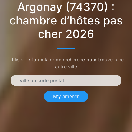
Argonay (74370) :
chambre d’hôtes pas
cher 2026
Utilisez le formulaire de recherche pour trouver une
autre ville
M'y amener