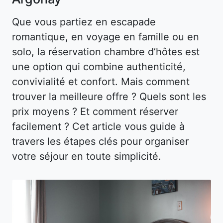
Que vous partiez en escapade
romantique, en voyage en famille ou en
solo, la réservation chambre d’hôtes est
une option qui combine authenticité,
convivialité et confort. Mais comment
trouver la meilleure offre ? Quels sont les
prix moyens ? Et comment réserver
facilement ? Cet article vous guide à
travers les étapes clés pour organiser
votre séjour en toute simplicité.