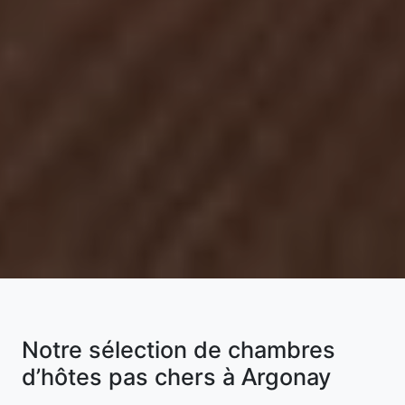
Notre sélection de chambres
d’hôtes pas chers à Argonay