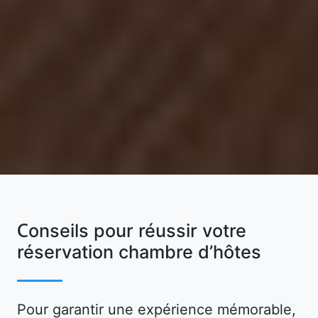
Conseils pour réussir votre
réservation chambre d’hôtes
Pour garantir une expérience mémorable,