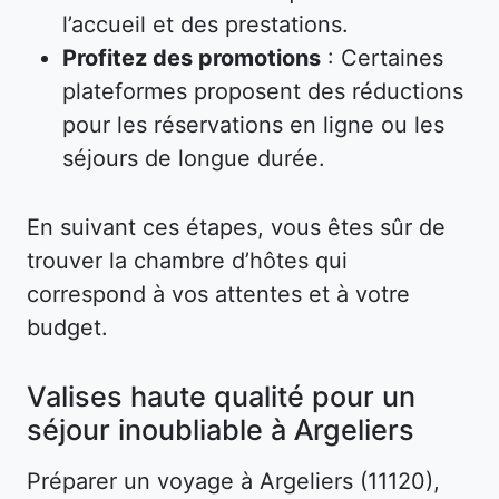
l’accueil et des prestations.
Profitez des promotions
: Certaines
plateformes proposent des réductions
pour les réservations en ligne ou les
séjours de longue durée.
En suivant ces étapes, vous êtes sûr de
trouver la chambre d’hôtes qui
correspond à vos attentes et à votre
budget.
Valises haute qualité pour un
séjour inoubliable à Argeliers
Préparer un voyage à Argeliers (11120),