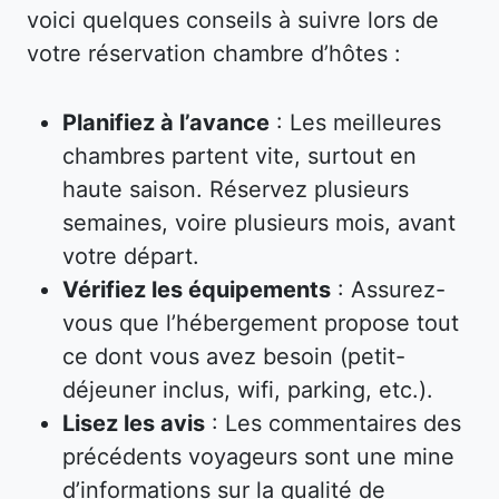
voici quelques conseils à suivre lors de
votre réservation chambre d’hôtes :
Planifiez à l’avance
: Les meilleures
chambres partent vite, surtout en
haute saison. Réservez plusieurs
semaines, voire plusieurs mois, avant
votre départ.
Vérifiez les équipements
: Assurez-
vous que l’hébergement propose tout
ce dont vous avez besoin (petit-
déjeuner inclus, wifi, parking, etc.).
Lisez les avis
: Les commentaires des
précédents voyageurs sont une mine
d’informations sur la qualité de