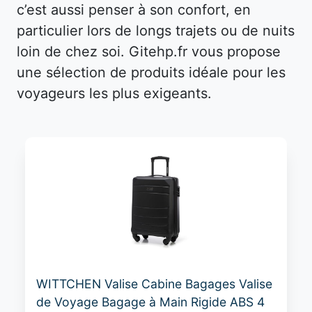
c’est aussi penser à son confort, en
particulier lors de longs trajets ou de nuits
loin de chez soi. Gitehp.fr vous propose
une sélection de produits idéale pour les
voyageurs les plus exigeants.
WITTCHEN Valise Cabine Bagages Valise
de Voyage Bagage à Main Rigide ABS 4