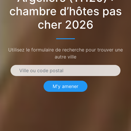
chambre d’hôtes pas
cher 2026
Utilisez le formulaire de recherche pour trouver une
autre ville
M'y amener