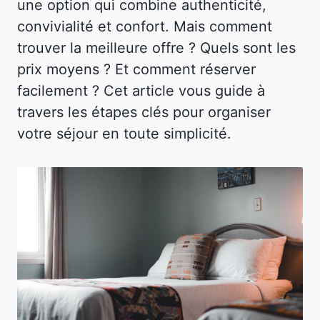
une option qui combine authenticité,
convivialité et confort. Mais comment
trouver la meilleure offre ? Quels sont les
prix moyens ? Et comment réserver
facilement ? Cet article vous guide à
travers les étapes clés pour organiser
votre séjour en toute simplicité.