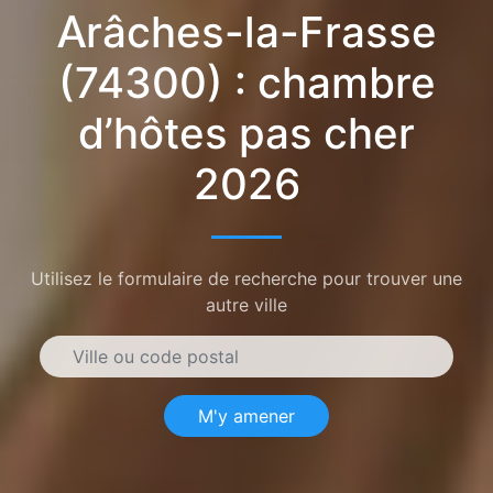
Arâches-la-Frasse
(74300) : chambre
d’hôtes pas cher
2026
Utilisez le formulaire de recherche pour trouver une
autre ville
M'y amener