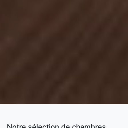
Notre sélection de chambres