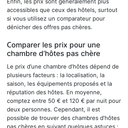
Enfin, les prix sont généralement plus
accessibles que ceux des hôtels, surtout
si vous utilisez un comparateur pour
dénicher des offres pas chères.
Comparer les prix pour une
chambre d’hôtes pas chère
Le prix d’une chambre d’hôtes dépend de
plusieurs facteurs : la localisation, la
saison, les équipements proposés et la
réputation des hôtes. En moyenne,
comptez entre 50 € et 120 € par nuit pour
deux personnes. Cependant, il est
possible de trouver des chambres d’hôtes
pas chères en suivant quelques astuces :