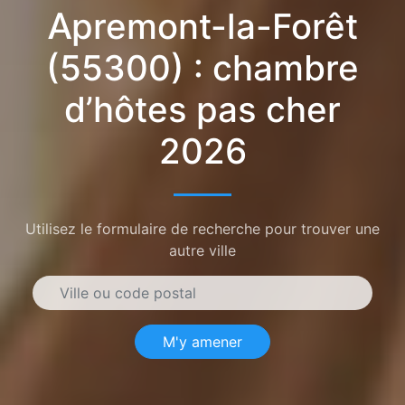
Apremont-la-Forêt
(55300) : chambre
d’hôtes pas cher
2026
Utilisez le formulaire de recherche pour trouver une
autre ville
M'y amener