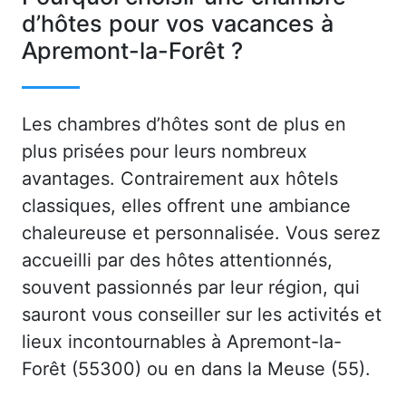
d’hôtes pour vos vacances à
Apremont-la-Forêt ?
Les chambres d’hôtes sont de plus en
plus prisées pour leurs nombreux
avantages. Contrairement aux hôtels
classiques, elles offrent une ambiance
chaleureuse et personnalisée. Vous serez
accueilli par des hôtes attentionnés,
souvent passionnés par leur région, qui
sauront vous conseiller sur les activités et
lieux incontournables à Apremont-la-
Forêt (55300) ou en dans la Meuse (55).