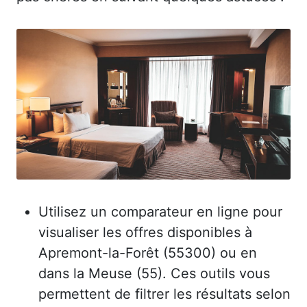
Utilisez un comparateur en ligne pour
visualiser les offres disponibles à
Apremont-la-Forêt (55300) ou en
dans la Meuse (55). Ces outils vous
permettent de filtrer les résultats selon