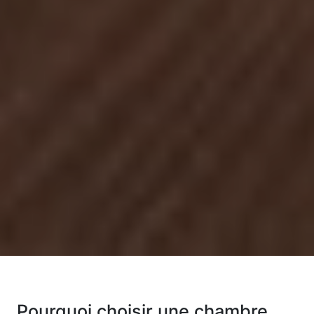
Pourquoi choisir une chambre