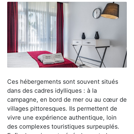
Ces hébergements sont souvent situés
dans des cadres idylliques : à la
campagne, en bord de mer ou au cœur de
villages pittoresques. Ils permettent de
vivre une expérience authentique, loin
des complexes touristiques surpeuplés.