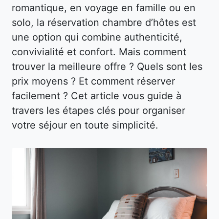
romantique, en voyage en famille ou en
solo, la réservation chambre d’hôtes est
une option qui combine authenticité,
convivialité et confort. Mais comment
trouver la meilleure offre ? Quels sont les
prix moyens ? Et comment réserver
facilement ? Cet article vous guide à
travers les étapes clés pour organiser
votre séjour en toute simplicité.