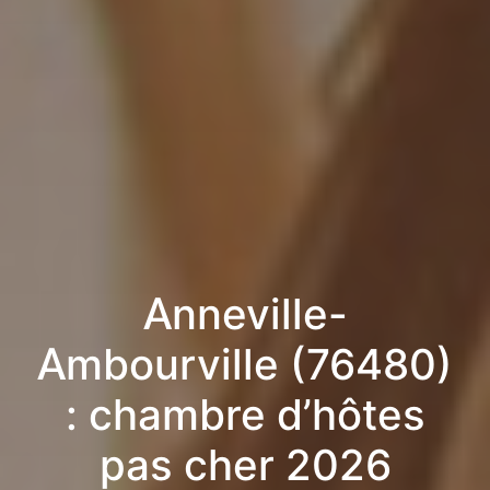
Anneville-
Ambourville (76480)
: chambre d’hôtes
pas cher 2026