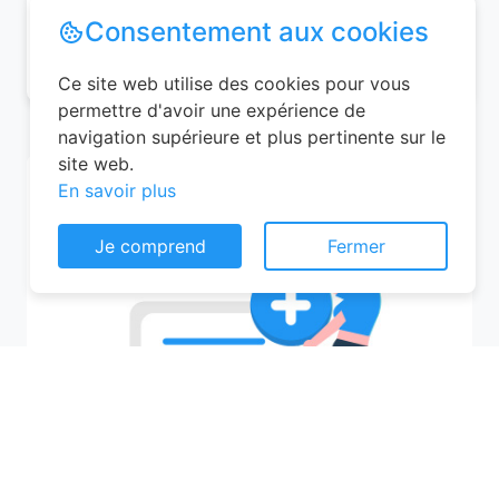
Consentement aux cookies
09/08/2026 (Dimanche)
Ce site web utilise des cookies pour vous
permettre d'avoir une expérience de
navigation supérieure et plus pertinente sur le
site web.
En savoir plus
Je comprend
Fermer