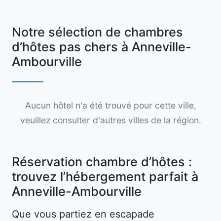
Notre sélection de chambres
d’hôtes pas chers à Anneville-
Ambourville
Aucun hôtel n'a été trouvé pour cette ville,
veuillez consulter d'autres villes de la région.
Réservation chambre d’hôtes :
trouvez l’hébergement parfait à
Anneville-Ambourville
Que vous partiez en escapade