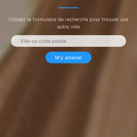
Utilisez le formulaire de recherche pour trouver une
autre ville
M'y amener