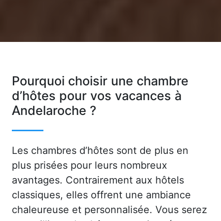
Pourquoi choisir une chambre
d’hôtes pour vos vacances à
Andelaroche ?
Les chambres d’hôtes sont de plus en
plus prisées pour leurs nombreux
avantages. Contrairement aux hôtels
classiques, elles offrent une ambiance
chaleureuse et personnalisée. Vous serez