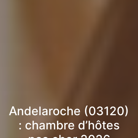
Andelaroche (03120)
: chambre d’hôtes