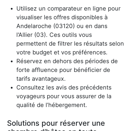
Utilisez un comparateur en ligne pour
visualiser les offres disponibles à
Andelaroche (03120) ou en dans
l'Allier (03). Ces outils vous
permettent de filtrer les résultats selon
votre budget et vos préférences.
Réservez en dehors des périodes de
forte affluence pour bénéficier de
tarifs avantageux.
Consultez les avis des précédents
voyageurs pour vous assurer de la
qualité de l’hébergement.
Solutions pour réserver une