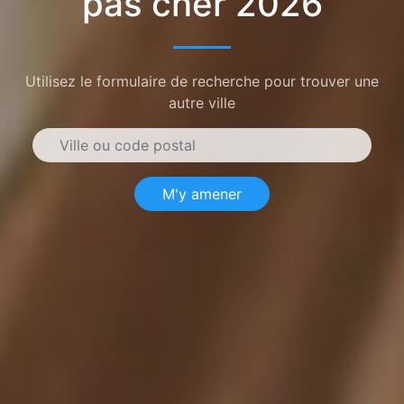
pas cher 2026
Utilisez le formulaire de recherche pour trouver une
autre ville
M'y amener