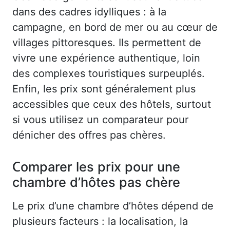
dans des cadres idylliques : à la
campagne, en bord de mer ou au cœur de
villages pittoresques. Ils permettent de
vivre une expérience authentique, loin
des complexes touristiques surpeuplés.
Enfin, les prix sont généralement plus
accessibles que ceux des hôtels, surtout
si vous utilisez un comparateur pour
dénicher des offres pas chères.
Comparer les prix pour une
chambre d’hôtes pas chère
Le prix d’une chambre d’hôtes dépend de
plusieurs facteurs : la localisation, la