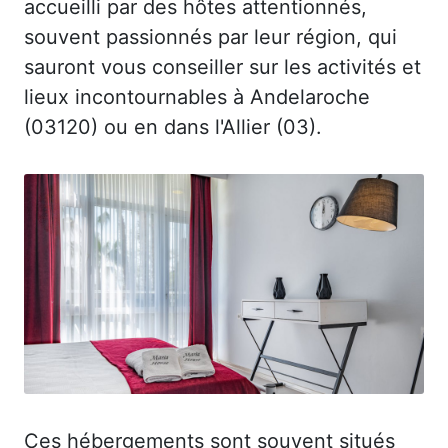
accueilli par des hôtes attentionnés,
souvent passionnés par leur région, qui
sauront vous conseiller sur les activités et
lieux incontournables à Andelaroche
(03120) ou en dans l'Allier (03).
Ces hébergements sont souvent situés