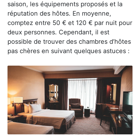
saison, les équipements proposés et la
réputation des hôtes. En moyenne,
comptez entre 50 € et 120 € par nuit pour
deux personnes. Cependant, il est
possible de trouver des chambres d’hôtes
pas chères en suivant quelques astuces :