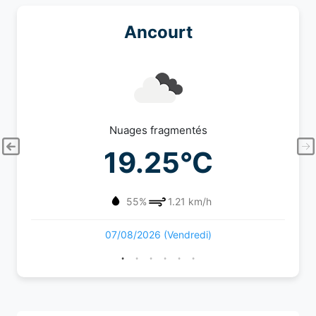
Ancourt
Nuages fragmentés
19.25°C
55%
1.21 km/h
07/08/2026 (Vendredi)