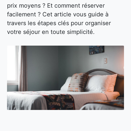
prix moyens ? Et comment réserver
facilement ? Cet article vous guide à
travers les étapes clés pour organiser
votre séjour en toute simplicité.