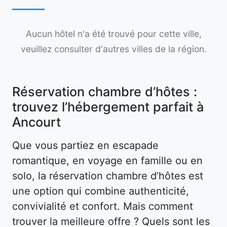
Aucun hôtel n'a été trouvé pour cette ville,
veuillez consulter d'autres villes de la région.
Réservation chambre d’hôtes :
trouvez l’hébergement parfait à
Ancourt
Que vous partiez en escapade
romantique, en voyage en famille ou en
solo, la réservation chambre d’hôtes est
une option qui combine authenticité,
convivialité et confort. Mais comment
trouver la meilleure offre ? Quels sont les