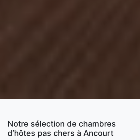
Notre sélection de chambres
d’hôtes pas chers à Ancourt