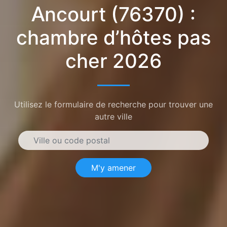
Ancourt (76370) :
chambre d’hôtes pas
cher 2026
Utilisez le formulaire de recherche pour trouver une
autre ville
M'y amener