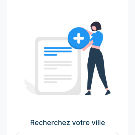
Recherchez votre ville