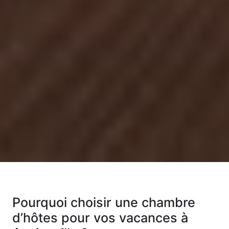
Pourquoi choisir une chambre
d’hôtes pour vos vacances à