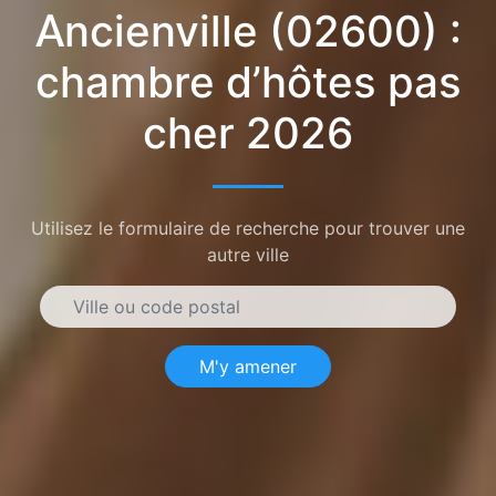
Ancienville (02600) :
chambre d’hôtes pas
cher 2026
Utilisez le formulaire de recherche pour trouver une
autre ville
M'y amener