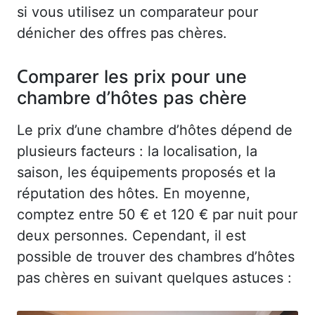
si vous utilisez un comparateur pour
dénicher des offres pas chères.
Comparer les prix pour une
chambre d’hôtes pas chère
Le prix d’une chambre d’hôtes dépend de
plusieurs facteurs : la localisation, la
saison, les équipements proposés et la
réputation des hôtes. En moyenne,
comptez entre 50 € et 120 € par nuit pour
deux personnes. Cependant, il est
possible de trouver des chambres d’hôtes
pas chères en suivant quelques astuces :