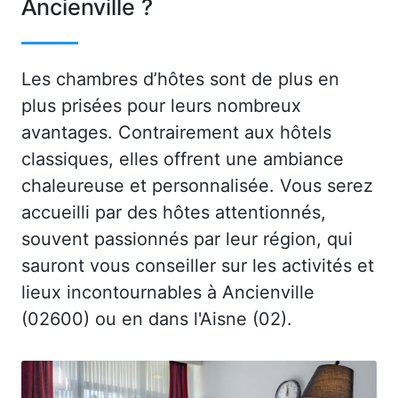
Ancienville ?
Les chambres d’hôtes sont de plus en
plus prisées pour leurs nombreux
avantages. Contrairement aux hôtels
classiques, elles offrent une ambiance
chaleureuse et personnalisée. Vous serez
accueilli par des hôtes attentionnés,
souvent passionnés par leur région, qui
sauront vous conseiller sur les activités et
lieux incontournables à Ancienville
(02600) ou en dans l'Aisne (02).