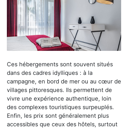
Ces hébergements sont souvent situés
dans des cadres idylliques : à la
campagne, en bord de mer ou au cœur de
villages pittoresques. Ils permettent de
vivre une expérience authentique, loin
des complexes touristiques surpeuplés.
Enfin, les prix sont généralement plus
accessibles que ceux des hôtels, surtout