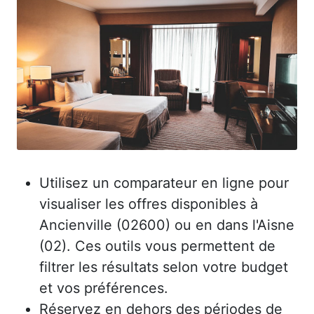
Utilisez un comparateur en ligne pour
visualiser les offres disponibles à
Ancienville (02600) ou en dans l'Aisne
(02). Ces outils vous permettent de
filtrer les résultats selon votre budget
et vos préférences.
Réservez en dehors des périodes de