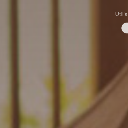
Utili