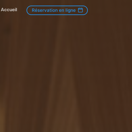
Accueil
Réservation en ligne