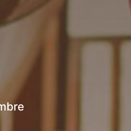
ambre