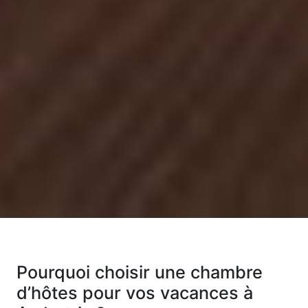
Pourquoi choisir une chambre
d’hôtes pour vos vacances à