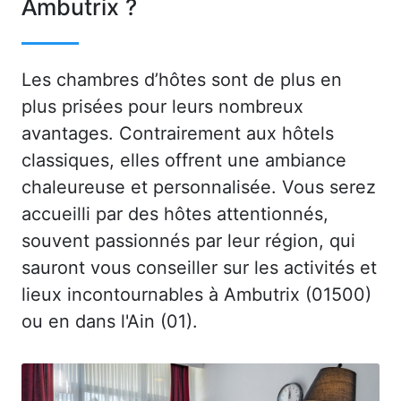
Ambutrix ?
Les chambres d’hôtes sont de plus en
plus prisées pour leurs nombreux
avantages. Contrairement aux hôtels
classiques, elles offrent une ambiance
chaleureuse et personnalisée. Vous serez
accueilli par des hôtes attentionnés,
souvent passionnés par leur région, qui
sauront vous conseiller sur les activités et
lieux incontournables à Ambutrix (01500)
ou en dans l'Ain (01).