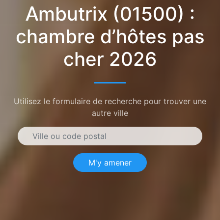
Ambutrix (01500) :
chambre d’hôtes pas
cher 2026
Utilisez le formulaire de recherche pour trouver une
autre ville
M'y amener