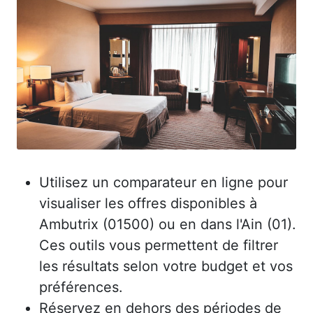
Utilisez un comparateur en ligne pour
visualiser les offres disponibles à
Ambutrix (01500) ou en dans l'Ain (01).
Ces outils vous permettent de filtrer
les résultats selon votre budget et vos
préférences.
Réservez en dehors des périodes de