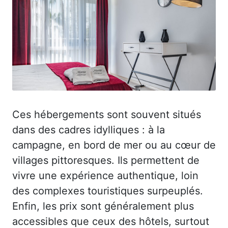
Ces hébergements sont souvent situés
dans des cadres idylliques : à la
campagne, en bord de mer ou au cœur de
villages pittoresques. Ils permettent de
vivre une expérience authentique, loin
des complexes touristiques surpeuplés.
Enfin, les prix sont généralement plus
accessibles que ceux des hôtels, surtout