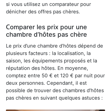
si vous utilisez un comparateur pour
dénicher des offres pas chères.
Comparer les prix pour une
chambre d’hôtes pas chère
Le prix d’une chambre d’hôtes dépend de
plusieurs facteurs : la localisation, la
saison, les équipements proposés et la
réputation des hôtes. En moyenne,
comptez entre 50 € et 120 € par nuit pour
deux personnes. Cependant, il est
possible de trouver des chambres d’hôtes
pas chères en suivant quelques astuces :