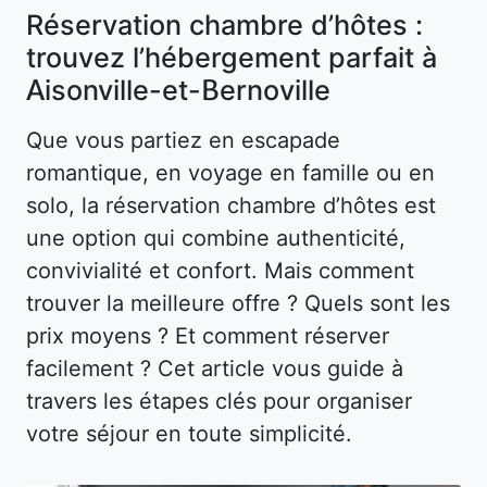
Réservation chambre d’hôtes :
trouvez l’hébergement parfait à
Aisonville-et-Bernoville
Que vous partiez en escapade
romantique, en voyage en famille ou en
solo, la réservation chambre d’hôtes est
une option qui combine authenticité,
convivialité et confort. Mais comment
trouver la meilleure offre ? Quels sont les
prix moyens ? Et comment réserver
facilement ? Cet article vous guide à
travers les étapes clés pour organiser
votre séjour en toute simplicité.