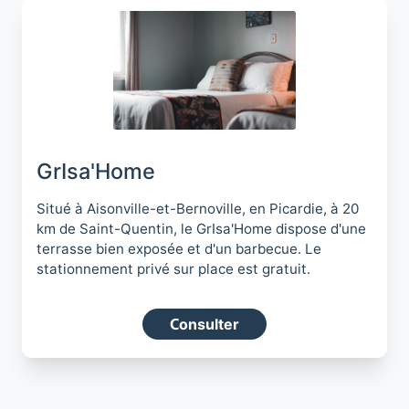
GrIsa'Home
Situé à Aisonville-et-Bernoville, en Picardie, à 20
km de Saint-Quentin, le GrIsa'Home dispose d'une
terrasse bien exposée et d'un barbecue. Le
stationnement privé sur place est gratuit.
Consulter