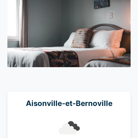
Aisonville-et-Bernoville