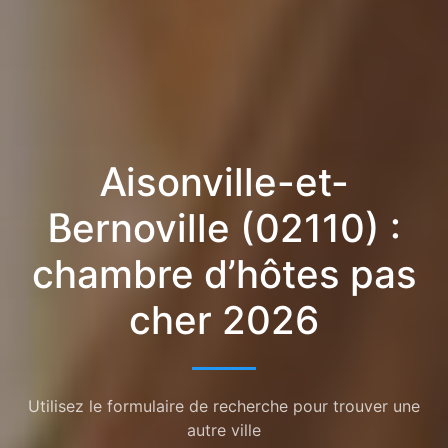
Aisonville-et-
Bernoville (02110) :
chambre d’hôtes pas
cher 2026
Utilisez le formulaire de recherche pour trouver une
autre ville