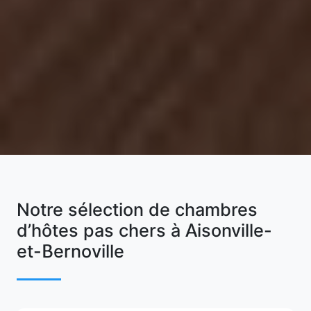
Notre sélection de chambres
d’hôtes pas chers à Aisonville-
et-Bernoville