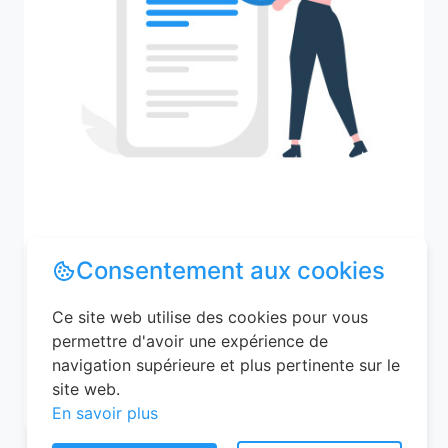
Recherchez votre ville
Consentement aux cookies
Ce site web utilise des cookies pour vous
permettre d'avoir une expérience de
M'y amener
navigation supérieure et plus pertinente sur le
site web.
En savoir plus