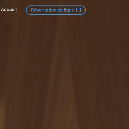
Accueil
Réservation en ligne