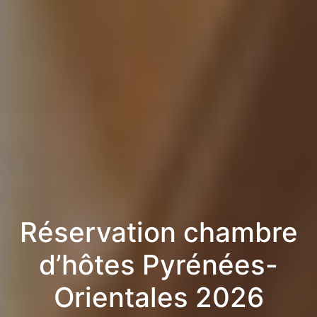
Réservation chambre
d’hôtes Pyrénées-
Orientales 2026