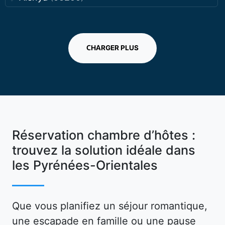
CHARGER PLUS
Réservation chambre d’hôtes :
trouvez la solution idéale dans
les Pyrénées-Orientales
Que vous planifiez un séjour romantique,
une escapade en famille ou une pause