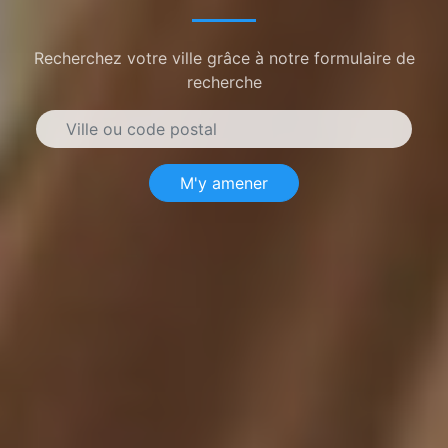
Recherchez votre ville grâce à notre formulaire de
recherche
M'y amener