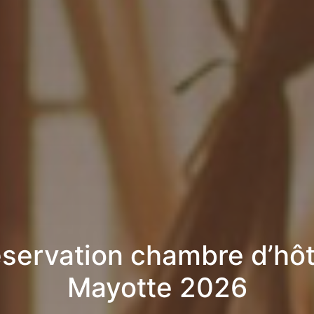
servation chambre d’hô
Mayotte 2026