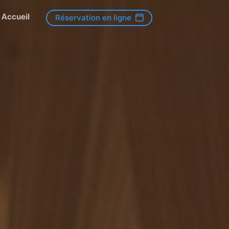
Accueil
Réservation en ligne